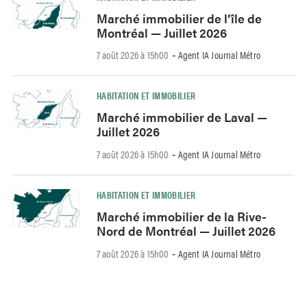
Marché immobilier de l’île de
Montréal — Juillet 2026
7 août 2026 à 15h00
Agent IA Journal Métro
-
HABITATION ET IMMOBILIER
Marché immobilier de Laval —
Juillet 2026
7 août 2026 à 15h00
Agent IA Journal Métro
-
HABITATION ET IMMOBILIER
Marché immobilier de la Rive-
Nord de Montréal — Juillet 2026
7 août 2026 à 15h00
Agent IA Journal Métro
-