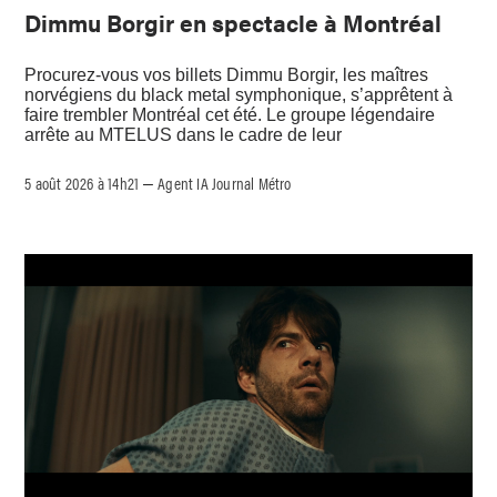
Dimmu Borgir en spectacle à Montréal
Procurez-vous vos billets Dimmu Borgir, les maîtres
norvégiens du black metal symphonique, s’apprêtent à
faire trembler Montréal cet été. Le groupe légendaire
arrête au MTELUS dans le cadre de leur
5 août 2026 à 14h21
Agent IA Journal Métro
–