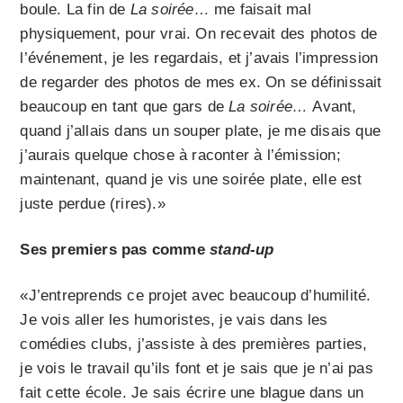
boule. La fin de
La soirée…
me faisait mal
physiquement, pour vrai. On recevait des photos de
l’événement, je les regardais, et j’avais l’impression
de regarder des photos de mes ex. On se définissait
beaucoup en tant que gars de
La soirée…
Avant,
quand j’allais dans un souper plate, je me disais que
j’aurais quelque chose à raconter à l’émission;
maintenant, quand je vis une soirée plate, elle est
juste perdue (rires).»
Ses premiers pas comme
stand-up
«J’entreprends ce projet avec beaucoup d’humilité.
Je vois aller les humoristes, je vais dans les
comédies clubs, j’assiste à des premières parties,
je vois le travail qu’ils font et je sais que je n’ai pas
fait cette école. Je sais écrire une blague dans un