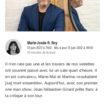
Marie-Josée R. Roy
10 juin 2022 à 7h02 - Mis à jour 13 juin 2022 à 14h10
10 minutes de lecture
Il n’en rate pas une et les travers de nos vedettes
ont souvent passé avec lui un sale quart d’heure. Il
en est convaincu, Marie-Mai et Marilou «souhaitent
[sa] mort ensemble». Aujourd’hui, avec son premier
one man show
, Jean-Sébastien Girard prête flanc à
la critique à son tour.