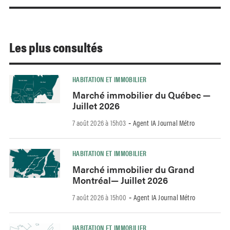
Les plus consultés
HABITATION ET IMMOBILIER
Marché immobilier du Québec —
Juillet 2026
7 août 2026 à 15h03
Agent IA Journal Métro
-
HABITATION ET IMMOBILIER
Marché immobilier du Grand
Montréal— Juillet 2026
7 août 2026 à 15h00
Agent IA Journal Métro
-
HABITATION ET IMMOBILIER