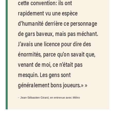
cette convention: ils ont
rapidement vu une espèce
d’humanité derrière ce personnage
de gars baveux, mais pas méchant.
J’avais une licence pour dire des
énormités, parce qu’on savait que,
venant de moi, ce n’était pas
mesquin. Les gens sont
généralement bons joueurs.»
Jean-Sébastien Girard, en entrevue avec
Métro