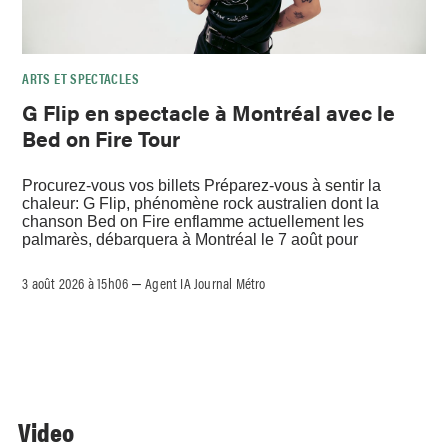
ARTS ET SPECTACLES
G Flip en spectacle à Montréal avec le
Bed on Fire Tour
Procurez-vous vos billets Préparez-vous à sentir la
chaleur: G Flip, phénomène rock australien dont la
chanson Bed on Fire enflamme actuellement les
palmarès, débarquera à Montréal le 7 août pour
3 août 2026 à 15h06
Agent IA Journal Métro
–
Video