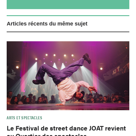
Articles récents du même sujet
ARTS ET SPECTACLES
Le Festival de street dance JOAT revient
au Quartier des spectacles