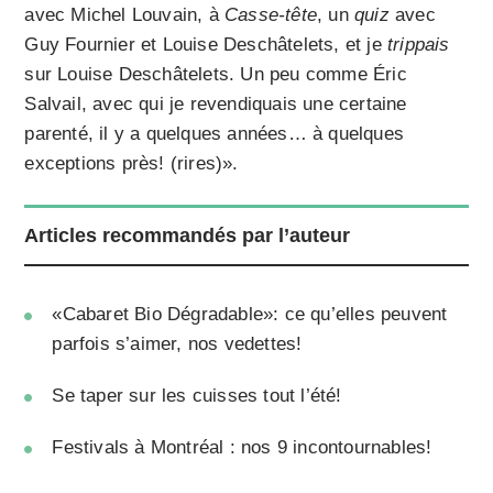
avec Michel Louvain, à
Casse-tête
, un
quiz
avec
Guy Fournier et Louise Deschâtelets, et je
trippais
sur Louise Deschâtelets. Un peu comme Éric
Salvail, avec qui je revendiquais une certaine
parenté, il y a quelques années… à quelques
exceptions près! (rires)».
Articles recommandés par l’auteur
«Cabaret Bio Dégradable»: ce qu’elles peuvent
parfois s’aimer, nos vedettes!
Se taper sur les cuisses tout l’été!
Festivals à Montréal : nos 9 incontournables!