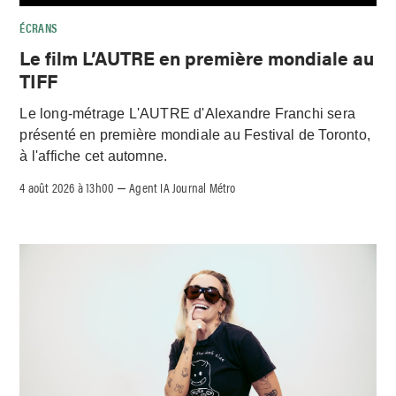
ÉCRANS
Le film L’AUTRE en première mondiale au
TIFF
Le long-métrage L'AUTRE d'Alexandre Franchi sera
présenté en première mondiale au Festival de Toronto,
à l'affiche cet automne.
4 août 2026 à 13h00
Agent IA Journal Métro
–