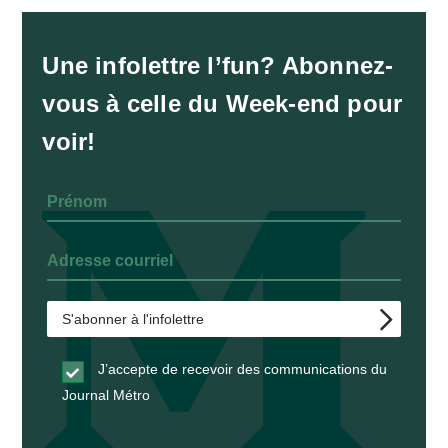
Une infolettre l’fun? Abonnez-
vous à celle du Week-end pour
voir!
J’accepte de recevoir des communications du
Journal Métro