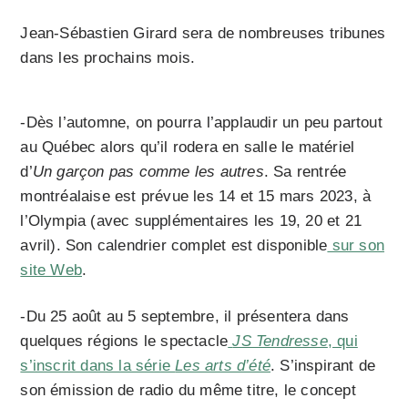
Jean-Sébastien Girard sera de nombreuses tribunes
dans les prochains mois.
-Dès l’automne, on pourra l’applaudir un peu partout
au Québec alors qu’il rodera en salle le matériel
d’
Un garçon pas comme les autres
. Sa rentrée
montréalaise est prévue les 14 et 15 mars 2023, à
l’Olympia (avec supplémentaires les 19, 20 et 21
avril). Son calendrier complet est disponible
sur son
site Web
.
-Du 25 août au 5 septembre, il présentera dans
quelques régions le spectacle
JS Tendresse
, qui
s’inscrit dans la série
Les arts d’été
. S’inspirant de
son émission de radio du même titre, le concept