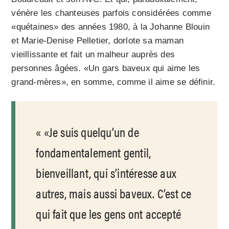
vénère les chanteuses parfois considérées comme
«quétaines» des années 1980, à la Johanne Blouin
et Marie-Denise Pelletier, dorlote sa maman
vieillissante et fait un malheur auprès des
personnes âgées. «Un gars baveux qui aime les
grand-mères», en somme, comme il aime se définir.
«Je suis quelqu’un de
fondamentalement gentil,
bienveillant, qui s’intéresse aux
autres, mais aussi baveux. C’est ce
qui fait que les gens ont accepté