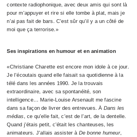
contexte radiophonique, avec deux amis qui sont là
pour m’appuyer et rire si elle tombe à plat, mais je
n’ai pas fait de bars. C’est sûr qu’il y a un côté de
moi que ça terrorise.»
Ses inspirations en humour et en animation
«Christiane Charette est encore mon idole à ce jour.
Je l’écoutais quand elle faisait sa quotidienne à la
télé dans les années 1990. Je la trouvais
extraordinaire, avec sa spontanéité, son
intelligence… Marie-Louise Arsenault me fascine
dans sa façon de livrer des entrevues. À
Dans les
médias
, ce qu’elle fait, c’est de l’art, de la dentelle.
Quand j’étais petit, c’était les chanteuses, les
animateurs. J’allais assister à
De bonne humeur
,