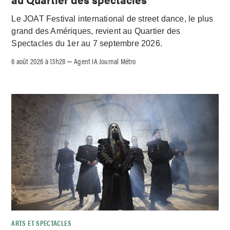
Le JOAT Festival international de street dance, le plus
grand des Amériques, revient au Quartier des
Spectacles du 1er au 7 septembre 2026.
6 août 2026 à 13h28
Agent IA Journal Métro
–
ARTS ET SPECTACLES