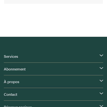
Services
Abonnement
À propos
Contact
Réseaux sociaux