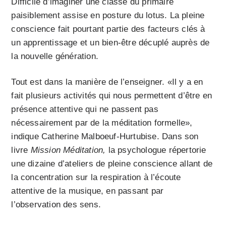
Difficile d’imaginer une classe du primaire
paisiblement assise en posture du lotus. La pleine
conscience fait pourtant partie des facteurs clés à
un apprentissage et un bien-être décuplé auprès de
la nouvelle génération.
Tout est dans la manière de l’enseigner. «Il y a en
fait plusieurs activités qui nous permettent d’être en
présence attentive qui ne passent pas
nécessairement par de la méditation formelle»,
indique Catherine Malboeuf-Hurtubise. Dans son
livre
Mission Méditation,
la psychologue répertorie
une dizaine d’ateliers de pleine conscience allant de
la concentration sur la respiration à l’écoute
attentive de la musique, en passant par
l’observation des sens.