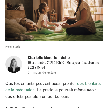
Photo:
iStock
Charlotte Mercille
- Métro
10 septembre 2021 à 10h00 - Mis à jour 10 septembre
2021 à 15h54
5 minutes de lecture
Oui, les enfants peuvent aussi profiter
des bienfaits
de la méditation
. La pratique pourrait même avoir
des effets positifs sur leur bulletin.