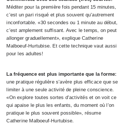
Méditer pour la première fois pendant 15 minutes,
c’est un pari risqué et plus souvent qu’autrement
inconfortable. «30 secondes ou 1 minute au début,
c’est amplement suffisant. Avec le temps, on peut
allonger graduellement», explique Catherine
Malboeuf-Hurtubise. Et cette technique vaut aussi
pour les adultes!
La fréquence est plus importante que la forme:
une pratique régulière s’avère plus efficace que se
limiter à une seule activité de pleine conscience.
«On explore toutes sortes d’activités et on voit ce
qui apaise le plus les enfants, du moment où l’on
pratique le plus souvent possible», résume
Catherine Malboeuf-Hurtubise.