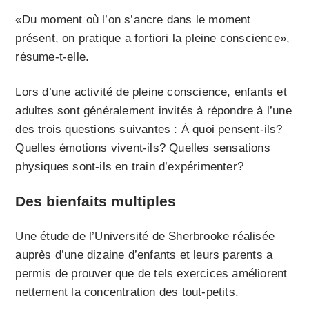
«Du moment où l’on s’ancre dans le moment
présent, on pratique a fortiori la pleine conscience»,
résume-t-elle.
Lors d’une activité de pleine conscience, enfants et
adultes sont généralement invités à répondre à l’une
des trois questions suivantes : À quoi pensent-ils?
Quelles émotions vivent-ils? Quelles sensations
physiques sont-ils en train d’expérimenter?
Des bienfaits multiples
Une étude de l’Université de Sherbrooke réalisée
auprès d’une dizaine d’enfants et leurs parents a
permis de prouver que de tels exercices améliorent
nettement la concentration des tout-petits.