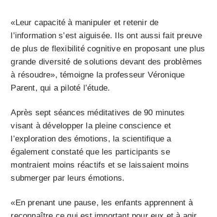
«Leur capacité à manipuler et retenir de
l’information s’est aiguisée. Ils ont aussi fait preuve
de plus de flexibilité cognitive en proposant une plus
grande diversité de solutions devant des problèmes
à résoudre», témoigne la professeur Véronique
Parent, qui a piloté l’étude.
Après sept séances méditatives de 90 minutes
visant à développer la pleine conscience et
l’exploration des émotions, la scientifique a
également constaté que les participants se
montraient moins réactifs et se laissaient moins
submerger par leurs émotions.
«En prenant une pause, les enfants apprennent à
reconnaître ce qui est important pour eux et à agir