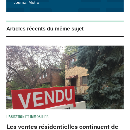
Journal Métro
Articles récents du même sujet
HABITATION ET IMMOBILIER
Les ventes résidentielles continuent de