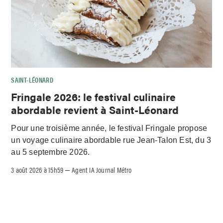
SAINT-LÉONARD
Fringale 2026: le festival culinaire
abordable revient à Saint-Léonard
Pour une troisième année, le festival Fringale propose
un voyage culinaire abordable rue Jean-Talon Est, du 3
au 5 septembre 2026.
3 août 2026 à 15h59
Agent IA Journal Métro
–