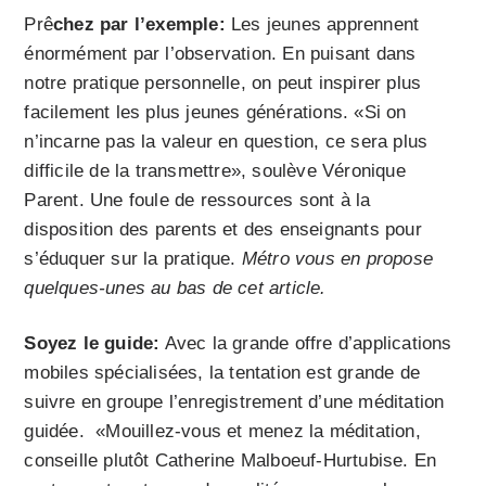
Prê
chez par l’exemple:
Les jeunes apprennent
énormément par l’observation. En puisant dans
notre pratique personnelle, on peut inspirer plus
facilement les plus jeunes générations. «Si on
n’incarne pas la valeur en question, ce sera plus
difficile de la transmettre», soulève Véronique
Parent. Une foule de ressources sont à la
disposition des parents et des enseignants pour
s’éduquer sur la pratique.
Métro vous en propose
quelques-unes au bas de cet article.
Soyez le guide:
Avec la grande offre d’applications
mobiles spécialisées, la tentation est grande de
suivre en groupe l’enregistrement d’une méditation
guidée. «Mouillez-vous et menez la méditation,
conseille plutôt Catherine Malboeuf-Hurtubise. En