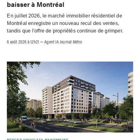
baisser à Montréal
En juillet 2026, le marché immobilier résidentiel de
Montréal enregistre un nouveau recul des ventes,
tandis que l'offre de propriétés continue de grimper.
6 août 2026 à 12h21
Agent IA Journal Métro
–