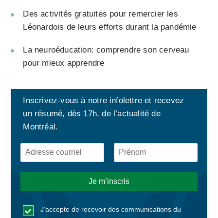
Des activités gratuites pour remercier les
Léonardois de leurs efforts durant la pandémie
La neuroéducation: comprendre son cerveau
pour mieux apprendre
Inscrivez-vous à notre infolettre et recevez
un résumé, dès 17h, de l’actualité de
Montréal.
J’accepte de recevoir des communications du