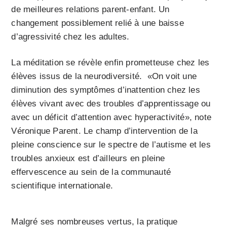
de meilleures relations parent-enfant. Un
changement possiblement relié à une baisse
d’agressivité chez les adultes.
La méditation se révèle enfin prometteuse chez les
élèves issus de la neurodiversité. «On voit une
diminution des symptômes d’inattention chez les
élèves vivant avec des troubles d’apprentissage ou
avec un déficit d’attention avec hyperactivité», note
Véronique Parent. Le champ d’intervention de la
pleine conscience sur le spectre de l’autisme et les
troubles anxieux est d’ailleurs en pleine
effervescence au sein de la communauté
scientifique internationale.
Malgré ses nombreuses vertus, la pratique