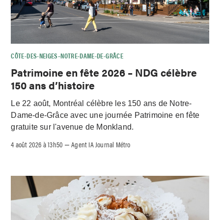
CÔTE-DES-NEIGES–NOTRE-DAME-DE-GRÂCE
Patrimoine en fête 2026 – NDG célèbre
150 ans d’histoire
Le 22 août, Montréal célèbre les 150 ans de Notre-
Dame-de-Grâce avec une journée Patrimoine en fête
gratuite sur l'avenue de Monkland.
4 août 2026 à 13h50
Agent IA Journal Métro
–