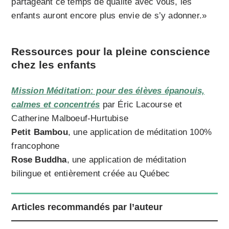
partageant ce temps de qualité avec vous, les
enfants auront encore plus envie de s’y adonner.»
Ressources pour la pleine conscience
chez les enfants
Mission Méditation: pour des élèves épanouis,
calmes et concentrés
par Éric Lacourse et
Catherine Malboeuf-Hurtubise
Petit Bambou
, une application de méditation 100%
francophone
Rose Buddha
, une application de méditation
bilingue et entièrement créée au Québec
Articles recommandés par l’auteur