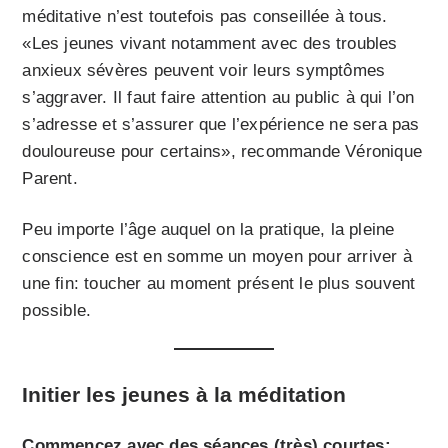
méditative n’est toutefois pas conseillée à tous.
«Les jeunes vivant notamment avec des troubles
anxieux sévères peuvent voir leurs symptômes
s’aggraver. Il faut faire attention au public à qui l’on
s’adresse et s’assurer que l’expérience ne sera pas
douloureuse pour certains», recommande Véronique
Parent.
Peu importe l’âge auquel on la pratique, la pleine
conscience est en somme un moyen pour arriver à
une fin: toucher au moment présent le plus souvent
possible.
Initier les jeunes à la méditation
Commencez avec des séances (très) courtes: