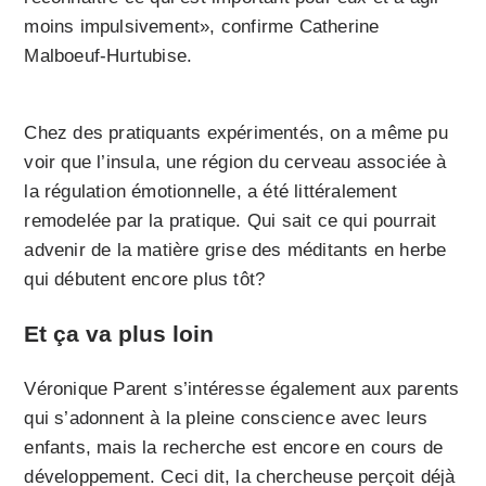
moins impulsivement», confirme Catherine
Malboeuf-Hurtubise.
Chez des pratiquants expérimentés, on a même pu
voir que l’insula, une région du cerveau associée à
la régulation émotionnelle, a été littéralement
remodelée par la pratique. Qui sait ce qui pourrait
advenir de la matière grise des méditants en herbe
qui débutent encore plus tôt?
Et ça va plus loin
Véronique Parent s’intéresse également aux parents
qui s’adonnent à la pleine conscience avec leurs
enfants, mais la recherche est encore en cours de
développement. Ceci dit, la chercheuse perçoit déjà