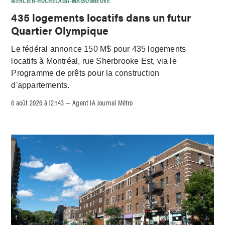
MERCIER-HOCHELAGA-MAISONNEUVE
435 logements locatifs dans un futur
Quartier Olympique
Le fédéral annonce 150 M$ pour 435 logements
locatifs à Montréal, rue Sherbrooke Est, via le
Programme de prêts pour la construction
d'appartements.
6 août 2026 à 12h43
Agent IA Journal Métro
–