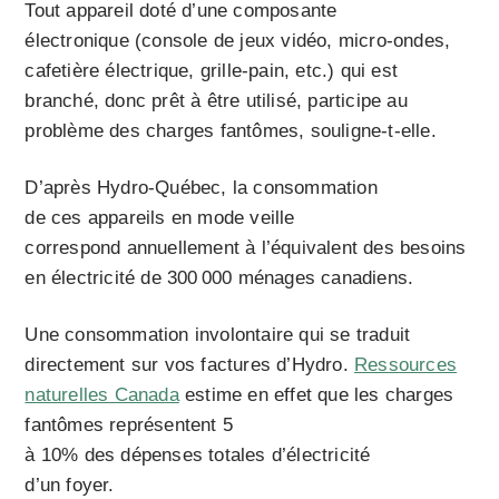
Tout appareil doté d’une composante
électronique (console de jeux vidéo, micro-ondes,
cafetière électrique, grille-pain, etc.) qui est
branché, donc prêt à être utilisé, participe au
problème des charges fantômes, souligne-t-elle.
D’après Hydro-Québec, la consommation
de ces appareils en mode veille
correspond annuellement à l’équivalent des besoins
en électricité de 300 000 ménages canadiens.
Une consommation involontaire qui se traduit
directement sur vos factures d’Hydro.
Ressources
naturelles Canada
estime en effet que les charges
fantômes représentent 5
à 10% des dépenses totales d’électricité
d’un foyer.