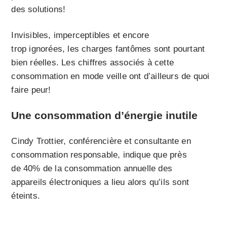
des solutions!
Invisibles, imperceptibles et encore
trop ignorées, les charges fantômes sont pourtant
bien réelles. Les chiffres associés à cette
consommation en mode veille ont d’ailleurs de quoi
faire peur!
Une consommation d’énergie inutile
Cindy Trottier, conférencière et consultante en
consommation responsable, indique que près
de 40% de la consommation annuelle des
appareils électroniques a lieu alors qu’ils sont
éteints.