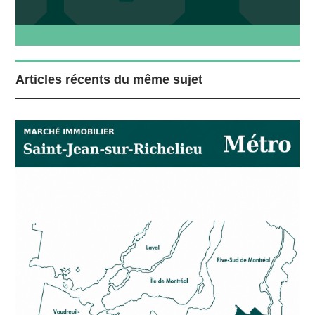
Articles récents du même sujet