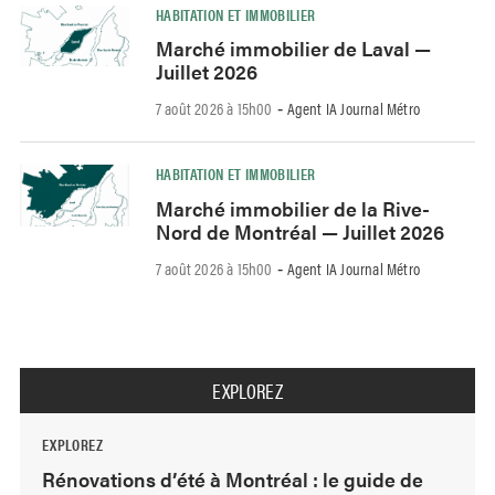
HABITATION ET IMMOBILIER
Marché immobilier de Laval —
Juillet 2026
7 août 2026 à 15h00
Agent IA Journal Métro
-
HABITATION ET IMMOBILIER
Marché immobilier de la Rive-
Nord de Montréal — Juillet 2026
7 août 2026 à 15h00
Agent IA Journal Métro
-
EXPLOREZ
EXPLOREZ
Rénovations d’été à Montréal : le guide de