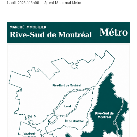
7 août 2026 à 15h00
Agent IA Journal Métro
–