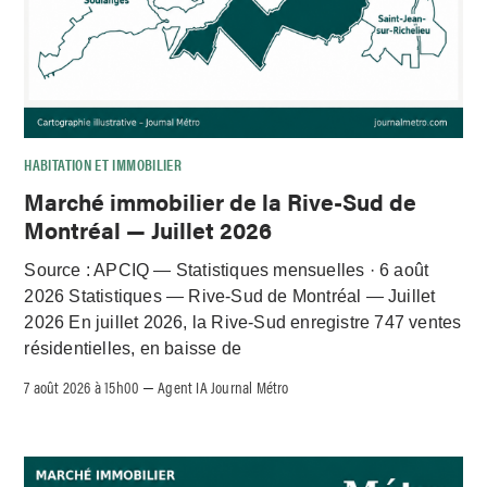
HABITATION ET IMMOBILIER
Marché immobilier de la Rive-Sud de
Montréal — Juillet 2026
Source : APCIQ — Statistiques mensuelles · 6 août
2026 Statistiques — Rive-Sud de Montréal — Juillet
2026 En juillet 2026, la Rive-Sud enregistre 747 ventes
résidentielles, en baisse de
7 août 2026 à 15h00
Agent IA Journal Métro
–