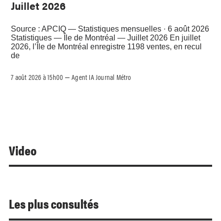
Juillet 2026
Source : APCIQ — Statistiques mensuelles · 6 août 2026
Statistiques — Île de Montréal — Juillet 2026 En juillet
2026, l’Île de Montréal enregistre 1198 ventes, en recul
de
7 août 2026 à 15h00
Agent IA Journal Métro
–
Video
Les plus consultés