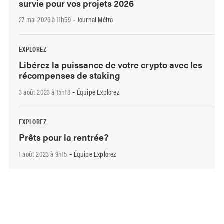
survie pour vos projets 2026
27 mai 2026 à 11h59
Journal Métro
-
EXPLOREZ
Libérez la puissance de votre crypto avec les
récompenses de staking
3 août 2023 à 15h18
Équipe Explorez
-
EXPLOREZ
Prêts pour la rentrée?
1 août 2023 à 9h15
Équipe Explorez
-