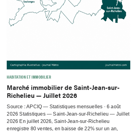
HABITATION ET IMMOBILIER
Marché immobilier de Saint-Jean-sur-
Richelieu — Juillet 2026
Source : APCIQ — Statistiques mensuelles · 6 août
2026 Statistiques — Saint-Jean-sur-Richelieu — Juillet
2026 En juillet 2026, Saint-Jean-sur-Richelieu
enregistre 80 ventes, en baisse de 22% sur un an,