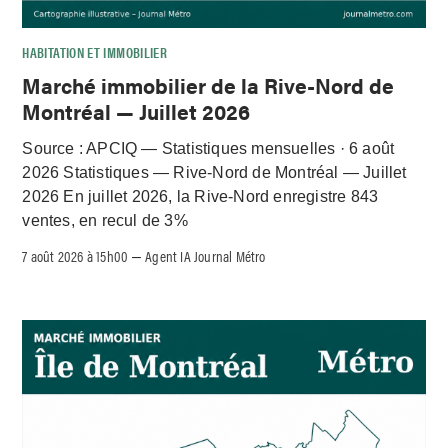
HABITATION ET IMMOBILIER
Marché immobilier de la Rive-Nord de
Montréal — Juillet 2026
Source : APCIQ — Statistiques mensuelles · 6 août
2026 Statistiques — Rive-Nord de Montréal — Juillet
2026 En juillet 2026, la Rive-Nord enregistre 843
ventes, en recul de 3%
7 août 2026 à 15h00
Agent IA Journal Métro
–