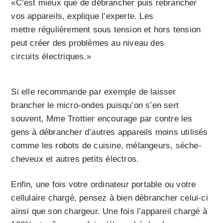
«C’est mieux que de débrancher puis rebrancher
vos appareils, explique l’experte. Les
mettre régulièrement sous tension et hors tension
peut créer des problèmes au niveau des
circuits électriques.»
Si elle recommande par exemple de laisser
brancher le micro-ondes puisqu’on s’en sert
souvent, Mme Trottier encourage par contre les
gens à débrancher d’autres appareils moins utilisés
comme les robots de cuisine, mélangeurs, sèche-
cheveux et autres petits électros.
Enfin, une fois votre ordinateur portable ou votre
cellulaire chargé, pensez à bien débrancher celui-ci
ainsi que son chargeur. Une fois l’appareil chargé à