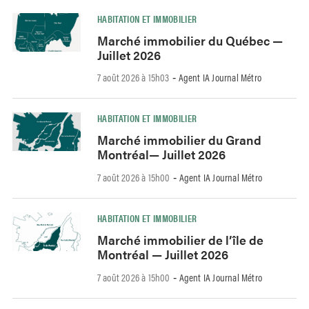
HABITATION ET IMMOBILIER
Marché immobilier du Québec —
Juillet 2026
7 août 2026 à 15h03
Agent IA Journal Métro
-
HABITATION ET IMMOBILIER
Marché immobilier du Grand
Montréal— Juillet 2026
7 août 2026 à 15h00
Agent IA Journal Métro
-
HABITATION ET IMMOBILIER
Marché immobilier de l’île de
Montréal — Juillet 2026
7 août 2026 à 15h00
Agent IA Journal Métro
-