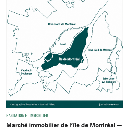
HABITATION ET IMMOBILIER
Marché immobilier de l’île de Montréal —