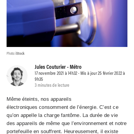
Photo:
iStock
Jules Couturier
- Métro
17 novembre 2021 à 14h32 - Mis à jour 25 février 2022 à
9h35
3 minutes de lecture
Même éteints, nos appareils
électroniques consomment de l’énergie. C’est ce
qu’on appelle la charge fantôme. La durée de vie
des appareils de même que l’environnement et notre
portefeuille en souffrent. Heureusement, il existe