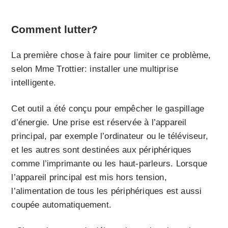
Comment lutter?
La première chose à faire pour limiter ce problème,
selon Mme Trottier: installer une multiprise
intelligente.
Cet outil a été conçu pour empêcher le gaspillage
d’énergie. Une prise est réservée à l’appareil
principal, par exemple l’ordinateur ou le téléviseur,
et les autres sont destinées aux périphériques
comme l’imprimante ou les haut-parleurs. Lorsque
l’appareil principal est mis hors tension,
l’alimentation de tous les périphériques est aussi
coupée automatiquement.