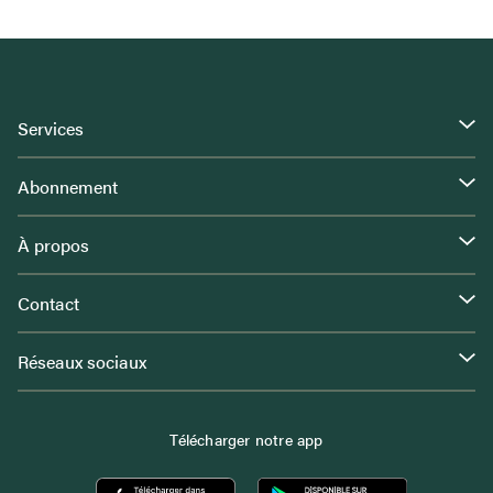
Services
Abonnement
À propos
Contact
Réseaux sociaux
Télécharger notre app