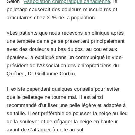
Selon l’
Association chiropratique canadienne
, le
pelletage causerait des douleurs musculaires et
articulaires chez 31% de la population.
«Les patients que nous recevons en clinique après
une tempête de neige se présentent principalement
avec des douleurs au bas du dos, au cou et aux
épaules», a expliqué dans un communiqué le vice-
président de l’Association des chiropraticiens du
Québec, Dr Guillaume Corbin.
Il existe cependant quelques conseils pour éviter
que le pelletage ne tourne mal. Il est ainsi
recommandé d’utiliser une pelle légère et adaptée à
sa taille. Il est préférable de pousser la neige au lieu
de la soulever et de dégager la neige en hauteur
avant de s’attaquer à celle au sol.