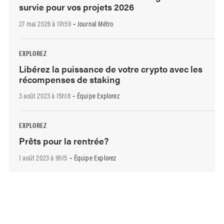
survie pour vos projets 2026
27 mai 2026 à 11h59
Journal Métro
-
EXPLOREZ
Libérez la puissance de votre crypto avec les
récompenses de staking
3 août 2023 à 15h18
Équipe Explorez
-
EXPLOREZ
Prêts pour la rentrée?
1 août 2023 à 9h15
Équipe Explorez
-