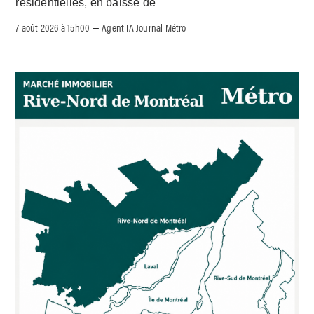
résidentielles, en baisse de
7 août 2026 à 15h00
Agent IA Journal Métro
–