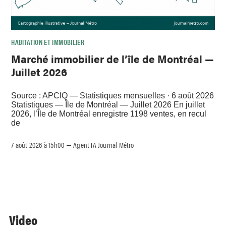
HABITATION ET IMMOBILIER
Marché immobilier de l’île de Montréal —
Juillet 2026
Source : APCIQ — Statistiques mensuelles · 6 août 2026
Statistiques — Île de Montréal — Juillet 2026 En juillet
2026, l’Île de Montréal enregistre 1198 ventes, en recul
de
7 août 2026 à 15h00
Agent IA Journal Métro
–
Video