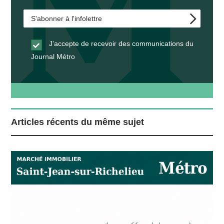
J’accepte de recevoir des communications du
Journal Métro
Articles récents du même sujet