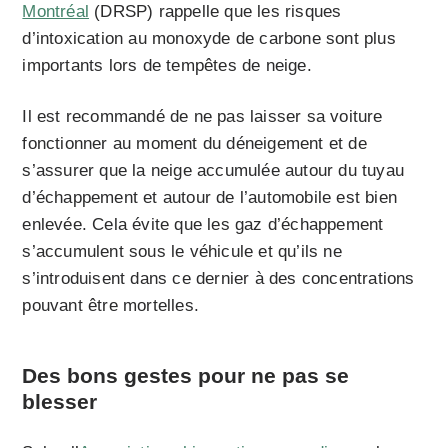
Montréal
(DRSP) rappelle que les risques
d’intoxication au monoxyde de carbone sont plus
importants lors de tempêtes de neige.
Il est recommandé de ne pas laisser sa voiture
fonctionner au moment du déneigement et de
s’assurer que la neige accumulée autour du tuyau
d’échappement et autour de l’automobile est bien
enlevée. Cela évite que les gaz d’échappement
s’accumulent sous le véhicule et qu’ils ne
s’introduisent dans ce dernier à des concentrations
pouvant être mortelles.
Des bons gestes pour ne pas se
blesser