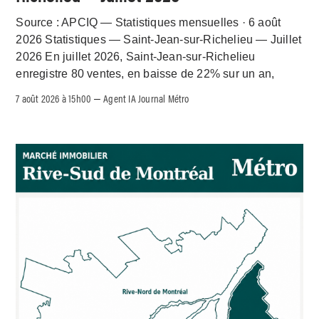
Source : APCIQ — Statistiques mensuelles · 6 août
2026 Statistiques — Saint-Jean-sur-Richelieu — Juillet
2026 En juillet 2026, Saint-Jean-sur-Richelieu
enregistre 80 ventes, en baisse de 22% sur un an,
7 août 2026 à 15h00
Agent IA Journal Métro
–