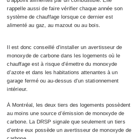
d’appoint alimentés par un combustible. Elle
rappelle aussi de faire vérifier chaque année son
système de chauffage lorsque ce dernier est
alimenté au gaz, au mazout ou au bois.
Il est donc conseillé d’installer un avertisseur de
monoxyde de carbone dans les logements où le
chauffage est à risque d’émettre du monoxyde
d’azote et dans les habitations attenantes à un
garage fermé ou au-dessus d’un stationnement
intérieur.
À Montréal, les deux tiers des logements possèdent
au moins une source d’émission de monoxyde de
carbone. La DRSP signale que seulement un tiers
d’entre eux possède un avertisseur de monoxyde de
carbone.