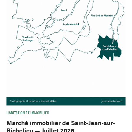
HABITATION ET IMMOBILIER
Marché immobilier de Saint-Jean-sur-
Richelieu — Juillet 2026