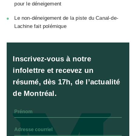
pour le déneigement
Le non-déneigement de la piste du Canal-de-
Lachine fait polémique
Inscrivez-vous à notre
infolettre et recevez un
résumé, dès 17h, de l’actualité
de Montréal.