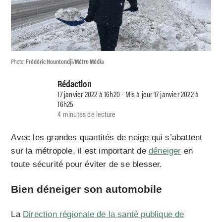
Photo:
Frédéric Hountondji/Métro Média
Rédaction
17 janvier 2022 à 16h20 - Mis à jour 17 janvier 2022 à
16h25
4 minutes de lecture
Avec les grandes quantités de neige qui s’abattent
sur la métropole, il est important de
déneiger
en
toute sécurité pour éviter de se blesser.
Bien déneiger son automobile
La
Direction régionale de la santé publique de