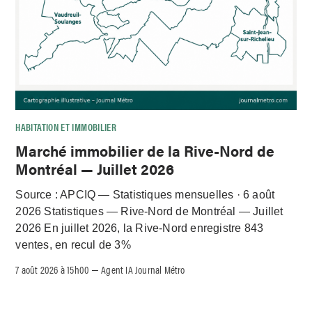
HABITATION ET IMMOBILIER
Marché immobilier de la Rive-Nord de
Montréal — Juillet 2026
Source : APCIQ — Statistiques mensuelles · 6 août
2026 Statistiques — Rive-Nord de Montréal — Juillet
2026 En juillet 2026, la Rive-Nord enregistre 843
ventes, en recul de 3%
7 août 2026 à 15h00
Agent IA Journal Métro
–