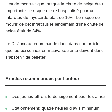
L’étude montrait que lorsque la chute de neige était
importante, le risque d’être hospitalisé pour un
infarctus du myocarde était de 16%. Le risque de
mourir de cet infarctus le lendemain d’une chute de
neige était de 34%.
Le Dr Juneau recommande donc dans son article
que les personnes en mauvaise santé doivent donc
s’abstenir de pelleter.
Articles recommandés par l’auteur
Des jeunes offrent le déneigement pour les aînés
Stationnement: quatre heures d’avis minimum