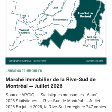
HABITATION ET IMMOBILIER
Marché immobilier de la Rive-Sud de
Montréal — Juillet 2026
Source : APCIQ — Statistiques mensuelles · 6 août
2026 Statistiques — Rive-Sud de Montréal — Juillet
2026 En juillet 2026, la Rive-Sud enregistre 747 ventes