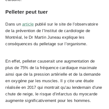
Pelleter peut tuer
Dans un
article
publié sur le site de l’observatoire
de la prévention de l’Institut de cardiologie de
Montréal, le Dr Martin Juneau explique les
conséquences du pelletage sur l’organisme.
En effet, pelleter causerait une augmentation de
plus de 75% de la fréquence cardiaque maximale
ainsi que de la pression artérielle et de la demande
en oxygène par les muscles. Il y cite une étude
réalisée en 2017 qui montrait qu’au lendemain d’une
chute de neige, le risque d’infarctus du myocarde
augmente significativement pour les hommes.