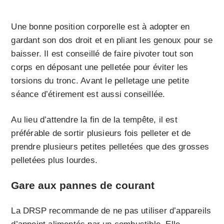
Une bonne position corporelle est à adopter en
gardant son dos droit et en pliant les genoux pour se
baisser. Il est conseillé de faire pivoter tout son
corps en déposant une pelletée pour éviter les
torsions du tronc. Avant le pelletage une petite
séance d’étirement est aussi conseillée.
Au lieu d’attendre la fin de la tempête, il est
préférable de sortir plusieurs fois pelleter et de
prendre plusieurs petites pelletées que des grosses
pelletées plus lourdes.
Gare aux pannes de courant
La DRSP recommande de ne pas utiliser d’appareils