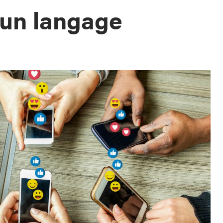
 un langage