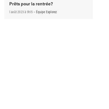
Prêts pour la rentrée?
-
1 août 2023 à 9h15
Équipe Explorez