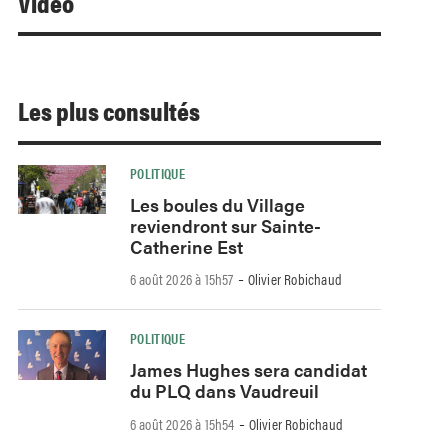
Video
Les plus consultés
POLITIQUE
Les boules du Village
reviendront sur Sainte-
Catherine Est
-
6 août 2026 à 15h57
Olivier Robichaud
POLITIQUE
James Hughes sera candidat
du PLQ dans Vaudreuil
-
6 août 2026 à 15h54
Olivier Robichaud