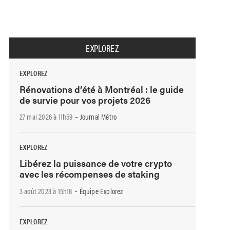
EXPLOREZ
EXPLOREZ
Rénovations d’été à Montréal : le guide
de survie pour vos projets 2026
-
27 mai 2026 à 11h59
Journal Métro
EXPLOREZ
Libérez la puissance de votre crypto
avec les récompenses de staking
-
3 août 2023 à 15h18
Équipe Explorez
EXPLOREZ