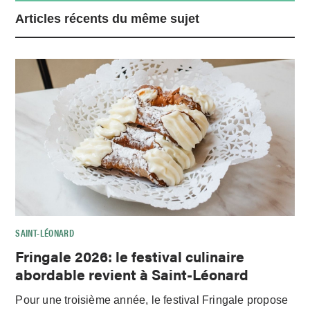
Articles récents du même sujet
SAINT-LÉONARD
Fringale 2026: le festival culinaire
abordable revient à Saint-Léonard
Pour une troisième année, le festival Fringale propose