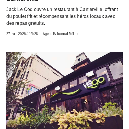
Jack Le Coq ouvre un restaurant à Cartierville, offrant
du poulet frit et récompensant les héros locaux avec
des repas gratuits.
27 avril 2026 à 16h28
Agent IA Journal Métro
–