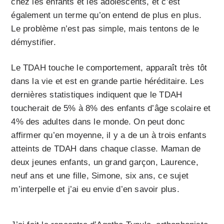
chez les enfants et les adolescents, et c’est
également un terme qu’on entend de plus en plus.
Le problème n’est pas simple, mais tentons de le
démystifier.
Le TDAH touche le comportement, apparaît très tôt
dans la vie et est en grande partie héréditaire. Les
dernières statistiques indiquent que le TDAH
toucherait de 5% à 8% des enfants d’âge scolaire et
4% des adultes dans le monde. On peut donc
affirmer qu’en moyenne, il y a de un à trois enfants
atteints de TDAH dans chaque classe. Maman de
deux jeunes enfants, un grand garçon, Laurence,
neuf ans et une fille, Simone, six ans, ce sujet
m’interpelle et j’ai eu envie d’en savoir plus.