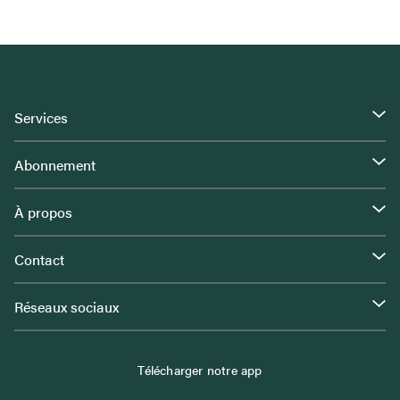
Services
Abonnement
À propos
Contact
Réseaux sociaux
Télécharger notre app