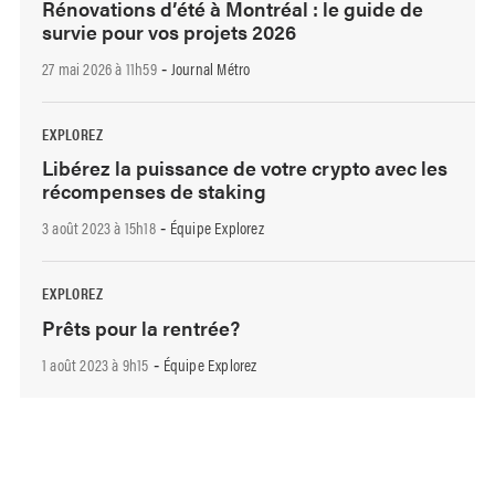
Rénovations d’été à Montréal : le guide de
survie pour vos projets 2026
27 mai 2026 à 11h59
Journal Métro
-
EXPLOREZ
Libérez la puissance de votre crypto avec les
récompenses de staking
3 août 2023 à 15h18
Équipe Explorez
-
EXPLOREZ
Prêts pour la rentrée?
1 août 2023 à 9h15
Équipe Explorez
-