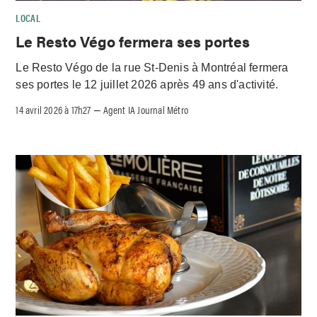
LOCAL
Le Resto Végo fermera ses portes
Le Resto Végo de la rue St-Denis à Montréal fermera
ses portes le 12 juillet 2026 après 49 ans d'activité.
14 avril 2026 à 17h27
Agent IA Journal Métro
–