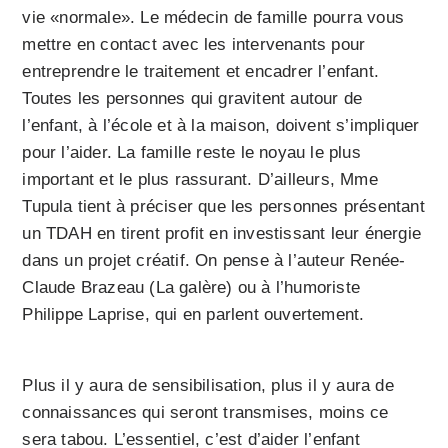
vie «normale». Le médecin de famille pourra vous
mettre en contact avec les intervenants pour
entreprendre le traitement et encadrer l’enfant.
Toutes les personnes qui gravitent autour de
l’enfant, à l’école et à la maison, doivent s’impliquer
pour l’aider. La famille reste le noyau le plus
important et le plus rassurant. D’ailleurs, Mme
Tupula tient à préciser que les personnes présentant
un TDAH en tirent profit en investissant leur énergie
dans un projet créatif. On pense à l’auteur Renée-
Claude Brazeau (La galère) ou à l’humoriste
Philippe Laprise, qui en parlent ouvertement.
Plus il y aura de sensibilisation, plus il y aura de
connaissances qui seront transmises, moins ce
sera tabou. L’essentiel, c’est d’aider l’enfant