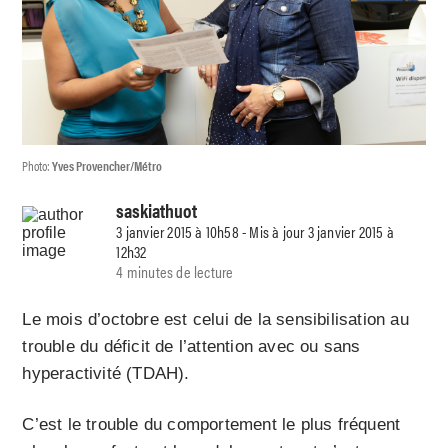
Photo:
Yves Provencher/Métro
saskiathuot
3 janvier 2015 à 10h58 - Mis à jour 3 janvier 2015 à
12h32
4 minutes de lecture
Le mois d’octobre est celui de la sensibilisation au
trouble du déficit de l’attention avec ou sans
hyperactivité (TDAH).
C’est le trouble du comportement le plus fréquent