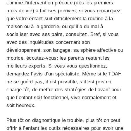
comme l’intervention précoce (dès les premiers
mois de vie) a fait ses preuves, si vous remarquez
que votre enfant suit difficilement la routine à la
maison ou à la garderie, ou qu’il a du mal à
socialiser avec ses pairs, consultez. Bref, si vous
avez des inquiétudes concernant son
développement, son langage, sa sphère affective ou
motrice, écoutez-vous: les parents restent les
meilleurs experts. Si vous vous questionnez,
demandez l’avis d’un spécialiste. Même si le TDAH
ne se guérit pas, il est possible, s’il est pris en
charge tôt, de mettre des stratégies de l’avant pour
que l’enfant soit fonctionnel, vive normalement et
soit heureux.
Plus tôt on diagnostique le trouble, plus tôt on peut
offrir à l’enfant les outils nécessaires pour avoir une