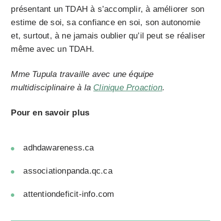
présentant un TDAH à s’accomplir, à améliorer son
estime de soi, sa confiance en soi, son autonomie
et, surtout, à ne jamais oublier qu’il peut se réaliser
même avec un TDAH.
Mme Tupula travaille avec une équipe
multidisciplinaire à la
Clinique Proaction
.
Pour en savoir plus
adhdawareness.ca
associationpanda.qc.ca
attentiondeficit-info.com