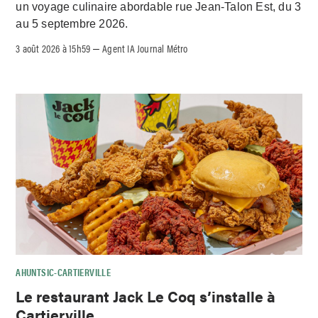
un voyage culinaire abordable rue Jean-Talon Est, du 3
au 5 septembre 2026.
3 août 2026 à 15h59
Agent IA Journal Métro
–
AHUNTSIC-CARTIERVILLE
Le restaurant Jack Le Coq s’installe à
Cartierville