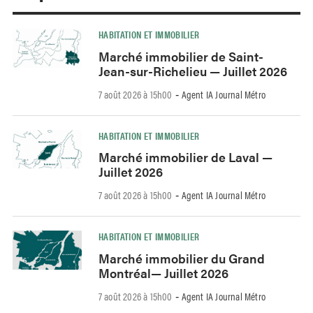
HABITATION ET IMMOBILIER
Marché immobilier de Saint-
Jean-sur-Richelieu — Juillet 2026
7 août 2026 à 15h00
Agent IA Journal Métro
-
HABITATION ET IMMOBILIER
Marché immobilier de Laval —
Juillet 2026
7 août 2026 à 15h00
Agent IA Journal Métro
-
HABITATION ET IMMOBILIER
Marché immobilier du Grand
Montréal— Juillet 2026
7 août 2026 à 15h00
Agent IA Journal Métro
-