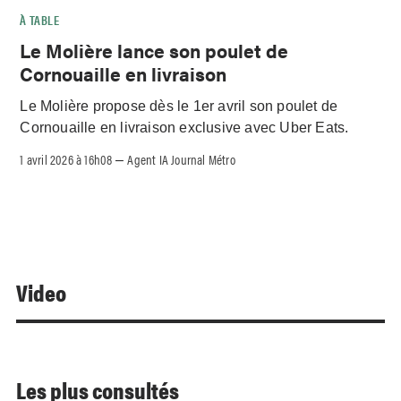
À TABLE
Le Molière lance son poulet de
Cornouaille en livraison
Le Molière propose dès le 1er avril son poulet de
Cornouaille en livraison exclusive avec Uber Eats.
1 avril 2026 à 16h08
Agent IA Journal Métro
–
Video
Les plus consultés