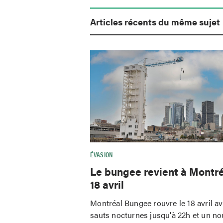
Articles récents du même sujet
ÉVASION
Le bungee revient à Montré
18 avril
Montréal Bungee rouvre le 18 avril a
sauts nocturnes jusqu'à 22h et un n