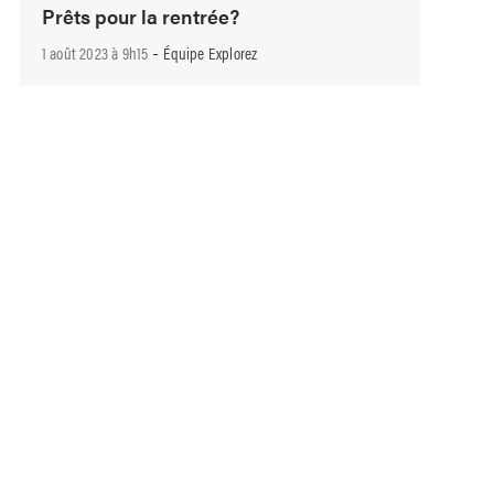
Prêts pour la rentrée?
-
1 août 2023 à 9h15
Équipe Explorez