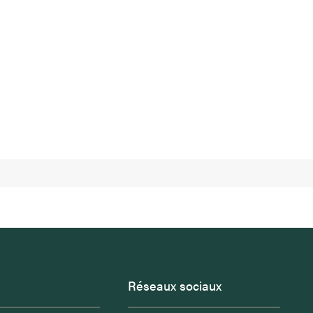
Réseaux sociaux