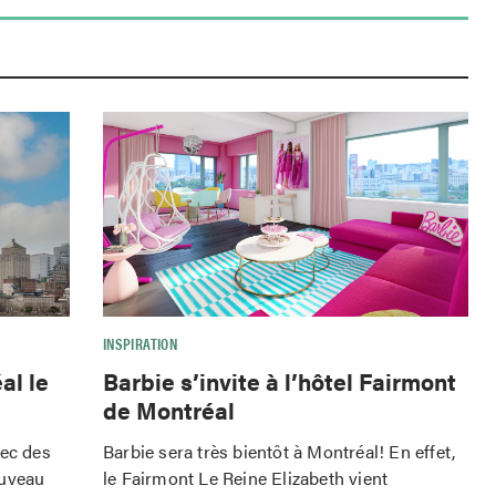
INSPIRATION
al le
Barbie s’invite à l’hôtel Fairmont
de Montréal
vec des
Barbie sera très bientôt à Montréal! En effet,
ouveau
le Fairmont Le Reine Elizabeth vient