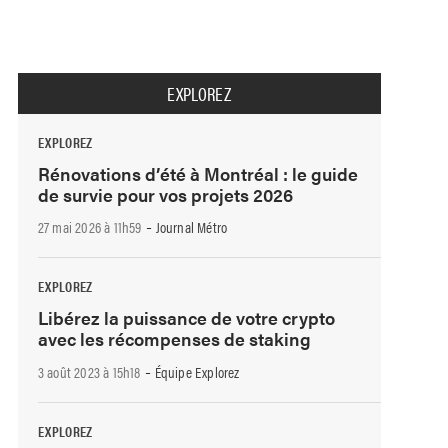
EXPLOREZ
EXPLOREZ
Rénovations d’été à Montréal : le guide
de survie pour vos projets 2026
-
27 mai 2026 à 11h59
Journal Métro
EXPLOREZ
Libérez la puissance de votre crypto
avec les récompenses de staking
-
3 août 2023 à 15h18
Équipe Explorez
EXPLOREZ