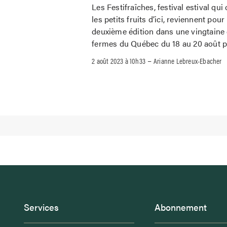
Les Festifraîches, festival estival qui
les petits fruits d’ici, reviennent pour
deuxième édition dans une vingtaine
fermes du Québec du 18 au 20 août 
–
2 août 2023 à 10h33
Arianne Lebreux-Ebacher
Services
Abonnement