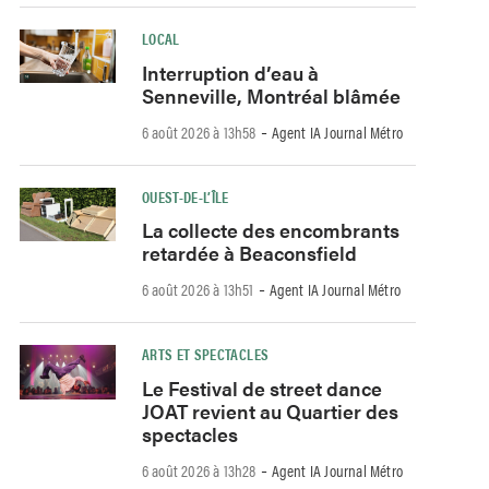
LOCAL
Interruption d’eau à
Senneville, Montréal blâmée
-
6 août 2026 à 13h58
Agent IA Journal Métro
OUEST-DE-L’ÎLE
La collecte des encombrants
retardée à Beaconsfield
-
6 août 2026 à 13h51
Agent IA Journal Métro
ARTS ET SPECTACLES
Le Festival de street dance
JOAT revient au Quartier des
spectacles
-
6 août 2026 à 13h28
Agent IA Journal Métro