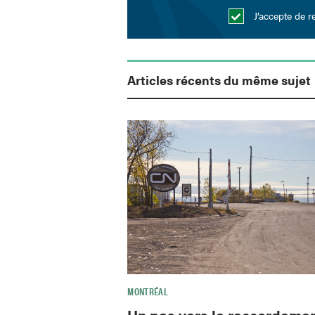
J’accepte de r
Articles récents du même sujet
MONTRÉAL