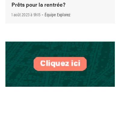
Prêts pour la rentrée?
-
1 août 2023 à 9h15
Équipe Explorez