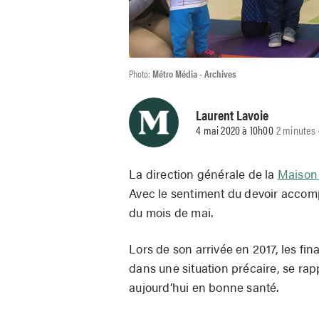
Photo:
Métro Média - Archives
Laurent Lavoie
4 mai 2020 à 10h00
2 minutes 
La direction générale de la
Maison 
Avec le sentiment du devoir accom
du mois de mai.
Lors de son arrivée en 2017, les fin
dans une situation précaire, se ra
aujourd’hui en bonne santé.