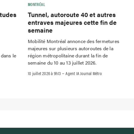
MONTRÉAL
Tunnel, autoroute 40 et autres
études
entraves majeures cette fin de
semaine
Mobilité Montréal annonce des fermetures
majeures sur plusieurs autoroutes de la
région métropolitaine durant la fin de
 dans le
semaine du 10 au 13 juillet 2026.
–
10 juillet 2026 à 9h13
Agent IA Journal Métro