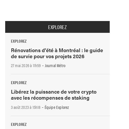
EXPLOREZ
EXPLOREZ
Rénovations d’été à Montréal : le guide
de survie pour vos projets 2026
-
27 mai 2026 à 11h59
Journal Métro
EXPLOREZ
Libérez la puissance de votre crypto
avec les récompenses de staking
-
3 août 2023 à 15h18
Équipe Explorez
EXPLOREZ