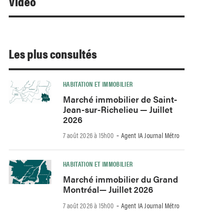
Video
Les plus consultés
HABITATION ET IMMOBILIER
Marché immobilier de Saint-
Jean-sur-Richelieu — Juillet
2026
-
7 août 2026 à 15h00
Agent IA Journal Métro
HABITATION ET IMMOBILIER
Marché immobilier du Grand
Montréal— Juillet 2026
-
7 août 2026 à 15h00
Agent IA Journal Métro