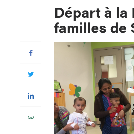
Départ à la
familles de