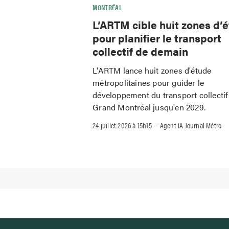
MONTRÉAL
L’ARTM cible huit zones d’
pour planifier le transport
collectif de demain
L'ARTM lance huit zones d'étude
métropolitaines pour guider le
développement du transport collectif
Grand Montréal jusqu'en 2029.
–
24 juillet 2026 à 15h15
Agent IA Journal Métro