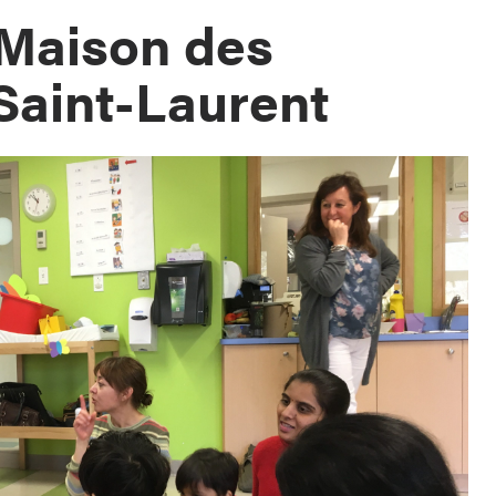
 Maison des
 Saint-Laurent