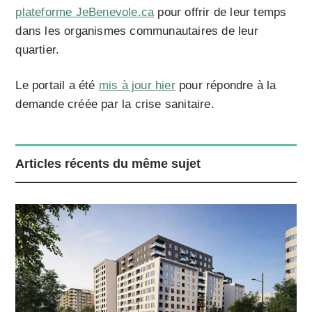
plateforme JeBenevole.ca
pour offrir de leur temps
dans les organismes communautaires de leur
quartier.
Le portail a été
mis à jour hier
pour répondre à la
demande créée par la crise sanitaire.
Articles récents du même sujet