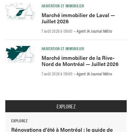
HABITATION ET IMMOBILIER
Marché immobilier de Laval —
Juillet 2026
7 août 2026 à 15h00
Agent IA Journal Métro
-
HABITATION ET IMMOBILIER
Marché immobilier de la Rive-
Nord de Montréal — Juillet 2026
7 août 2026 à 15h00
Agent IA Journal Métro
-
EXPLOREZ
EXPLOREZ
Rénovations d’été à Montréal : le guide de