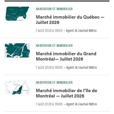
HABITATION ET IMMOBILIER
Marché immobilier du Québec —
Juillet 2026
7 août 2026 à 15h03
Agent IA Journal Métro
-
HABITATION ET IMMOBILIER
Marché immobilier du Grand
Montréal— Juillet 2026
7 août 2026 à 15h00
Agent IA Journal Métro
-
HABITATION ET IMMOBILIER
Marché immobilier de l’île de
Montréal — Juillet 2026
7 août 2026 à 15h00
Agent IA Journal Métro
-