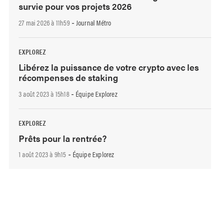
survie pour vos projets 2026
27 mai 2026 à 11h59
Journal Métro
-
EXPLOREZ
Libérez la puissance de votre crypto avec les
récompenses de staking
3 août 2023 à 15h18
Équipe Explorez
-
EXPLOREZ
Prêts pour la rentrée?
1 août 2023 à 9h15
Équipe Explorez
-