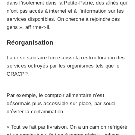
dans l’isolement dans la Petite-Patrie, des aînés qui
n’ont pas accès à internet et à l’information sur les
services disponibles. On cherche à rejoindre ces
gens », affirme-t-il.
Réorganisation
La crise sanitaire force aussi la restructuration des
services octroyés par les organismes tels que le
CRACPP.
Par exemple, le comptoir alimentaire n’est
désormais plus accessible sur place, par souci
d’éviter la contamination.
« Tout se fait par livraison. On a un camion réfrigéré