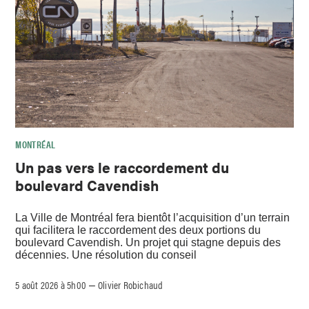
MONTRÉAL
Un pas vers le raccordement du
boulevard Cavendish
La Ville de Montréal fera bientôt l’acquisition d’un terrain
qui facilitera le raccordement des deux portions du
boulevard Cavendish. Un projet qui stagne depuis des
décennies. Une résolution du conseil
5 août 2026 à 5h00
Olivier Robichaud
–