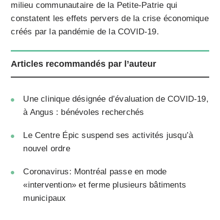
milieu communautaire de la Petite-Patrie qui
constatent les effets pervers de la crise économique
créés par la pandémie de la COVID-19.
Articles recommandés par l’auteur
Une clinique désignée d’évaluation de COVID-19,
à Angus : bénévoles recherchés
Le Centre Épic suspend ses activités jusqu’à
nouvel ordre
Coronavirus: Montréal passe en mode
«intervention» et ferme plusieurs bâtiments
municipaux