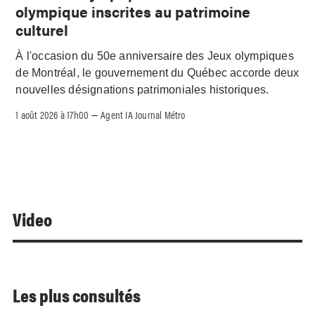
olympique inscrites au patrimoine
culturel
À l'occasion du 50e anniversaire des Jeux olympiques
de Montréal, le gouvernement du Québec accorde deux
nouvelles désignations patrimoniales historiques.
1 août 2026 à 17h00
Agent IA Journal Métro
–
Video
Les plus consultés