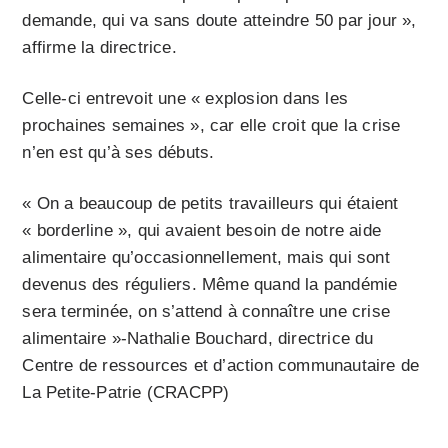
demande, qui va sans doute atteindre 50 par jour »,
affirme la directrice.
Celle-ci entrevoit une « explosion dans les
prochaines semaines », car elle croit que la crise
n’en est qu’à ses débuts.
« On a beaucoup de petits travailleurs qui étaient
« borderline », qui avaient besoin de notre aide
alimentaire qu’occasionnellement, mais qui sont
devenus des réguliers. Même quand la pandémie
sera terminée, on s’attend à connaître une crise
alimentaire »-Nathalie Bouchard, directrice du
Centre de ressources et d’action communautaire de
La Petite-Patrie (CRACPP)