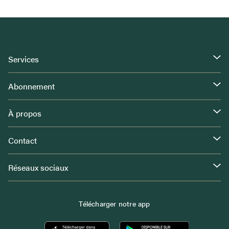
Services
Abonnement
À propos
Contact
Réseaux sociaux
Télécharger notre app