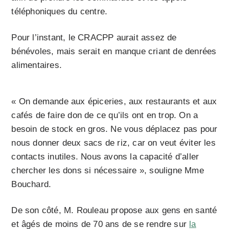
téléphoniques du centre.
Pour l’instant, le CRACPP aurait assez de
bénévoles, mais serait en manque criant de denrées
alimentaires.
« On demande aux épiceries, aux restaurants et aux
cafés de faire don de ce qu’ils ont en trop. On a
besoin de stock en gros. Ne vous déplacez pas pour
nous donner deux sacs de riz, car on veut éviter les
contacts inutiles. Nous avons la capacité d’aller
chercher les dons si nécessaire », souligne Mme
Bouchard.
De son côté, M. Rouleau propose aux gens en santé
et âgés de moins de 70 ans de se rendre sur
la