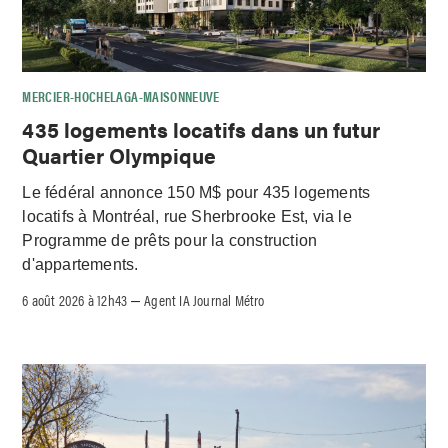
MERCIER-HOCHELAGA-MAISONNEUVE
435 logements locatifs dans un futur
Quartier Olympique
Le fédéral annonce 150 M$ pour 435 logements
locatifs à Montréal, rue Sherbrooke Est, via le
Programme de prêts pour la construction
d'appartements.
6 août 2026 à 12h43
Agent IA Journal Métro
–