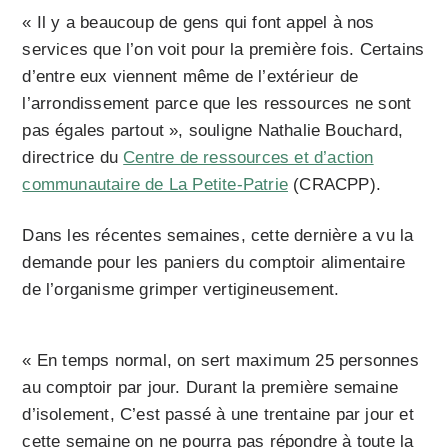
« Il y a beaucoup de gens qui font appel à nos
services que l’on voit pour la première fois. Certains
d’entre eux viennent même de l’extérieur de
l’arrondissement parce que les ressources ne sont
pas égales partout », souligne Nathalie Bouchard,
directrice du
Centre de ressources et d’action
communautaire de La Petite-Patrie
(CRACPP).
Dans les récentes semaines, cette dernière a vu la
demande pour les paniers du comptoir alimentaire
de l’organisme grimper vertigineusement.
« En temps normal, on sert maximum 25 personnes
au comptoir par jour. Durant la première semaine
d’isolement, C’est passé à une trentaine par jour et
cette semaine on ne pourra pas répondre à toute la