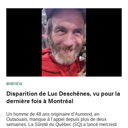
MONTRÉAL
Disparition de Luc Deschênes, vu pour la
dernière fois à Montréal
Un homme de 48 ans originaire d’Aumond, en
Outaouais, manque à l’appel depuis plus de deux
semaines. La Sûreté du Québec (SQ) a lancé mercredi