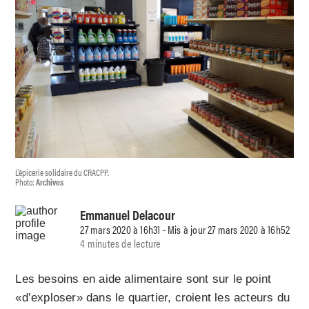
L’épicerie solidaire du CRACPP.
Photo:
Archives
Emmanuel Delacour
27 mars 2020 à 16h31 - Mis à jour 27 mars 2020 à 16h52
4 minutes de lecture
Les besoins en aide alimentaire sont sur le point
«d’exploser» dans le quartier, croient les acteurs du