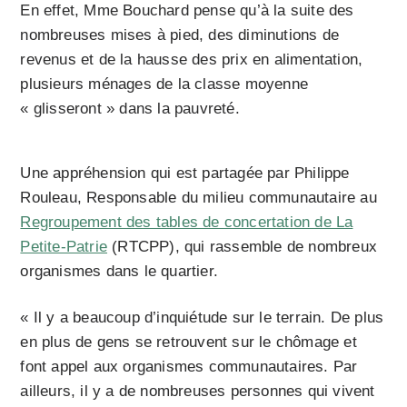
En effet, Mme Bouchard pense qu’à la suite des
nombreuses mises à pied, des diminutions de
revenus et de la hausse des prix en alimentation,
plusieurs ménages de la classe moyenne
« glisseront » dans la pauvreté.
Une appréhension qui est partagée par Philippe
Rouleau, Responsable du milieu communautaire au
Regroupement des tables de concertation de La
Petite-Patrie
(RTCPP), qui rassemble de nombreux
organismes dans le quartier.
« Il y a beaucoup d’inquiétude sur le terrain. De plus
en plus de gens se retrouvent sur le chômage et
font appel aux organismes communautaires. Par
ailleurs, il y a de nombreuses personnes qui vivent