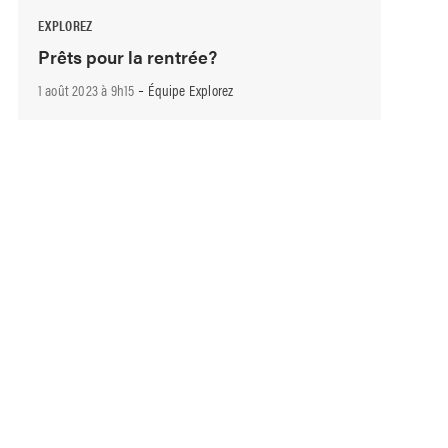
EXPLOREZ
Prêts pour la rentrée?
-
1 août 2023 à 9h15
Équipe Explorez