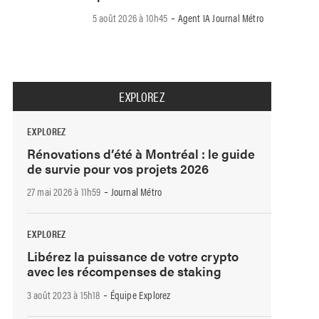
-
5 août 2026 à 10h45
Agent IA Journal Métro
EXPLOREZ
EXPLOREZ
Rénovations d’été à Montréal : le guide
de survie pour vos projets 2026
-
27 mai 2026 à 11h59
Journal Métro
EXPLOREZ
Libérez la puissance de votre crypto
avec les récompenses de staking
-
3 août 2023 à 15h18
Équipe Explorez