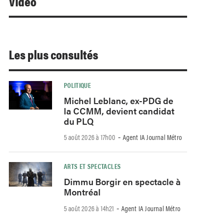
Video
Les plus consultés
POLITIQUE
Michel Leblanc, ex-PDG de
la CCMM, devient candidat
du PLQ
-
5 août 2026 à 17h00
Agent IA Journal Métro
ARTS ET SPECTACLES
Dimmu Borgir en spectacle à
Montréal
-
5 août 2026 à 14h21
Agent IA Journal Métro