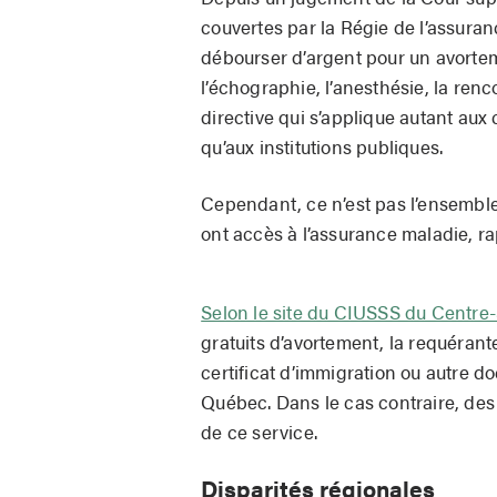
couvertes par la Régie de l’assur
débourser d’argent pour un avort
l’échographie, l’anesthésie, la ren
directive qui s’applique autant aux
qu’aux institutions publiques.
Cependant, ce n’est pas l’ensemble
ont accès à l’assurance maladie, r
Selon le site du CIUSSS du Centre-
gratuits d’avortement, la requérant
certificat d’immigration ou autre 
Québec. Dans le cas contraire, des 
de ce service.
Disparités régionales