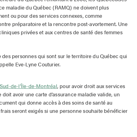
ance maladie du Québec (RAMQ) ne doivent plus
ement ou pour des services connexes, comme
contre préparatoire et la rencontre post-avortement. Une
 cliniques privées et aux centres de santé des femmes
 des personnes qui sont sur le territoire du Québec qui
appelle Eve-Lyne Couturier.
Sud-de-l’Île-de-Montréal
, pour avoir droit aux services
e doit avoir une carte d’assurance maladie valide, un
document qui donne accès à des soins de santé au
frais seront exigés si une personne souhaite bénéficier