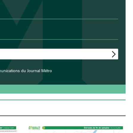
unications du Journal Métro