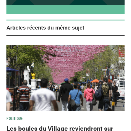
Articles récents du même sujet
POLITIQUE
Les boules du Village reviendront sur