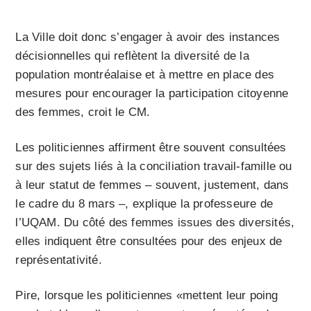
La Ville doit donc s’engager à avoir des instances
décisionnelles qui reflètent la diversité de la
population montréalaise et à mettre en place des
mesures pour encourager la participation citoyenne
des femmes, croit le CM.
Les politiciennes affirment être souvent consultées
sur des sujets liés à la conciliation travail-famille ou
à leur statut de femmes – souvent, justement, dans
le cadre du 8 mars –, explique la professeure de
l’UQAM. Du côté des femmes issues des diversités,
elles indiquent être consultées pour des enjeux de
représentativité.
Pire, lorsque les politiciennes «mettent leur poing