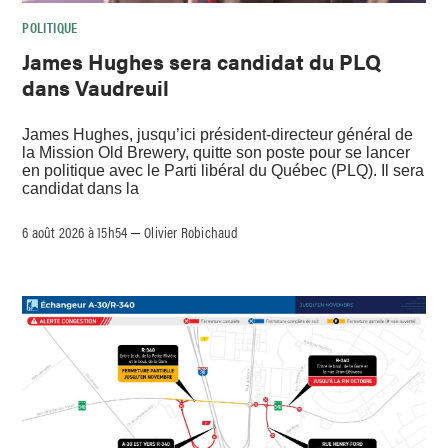
POLITIQUE
James Hughes sera candidat du PLQ
dans Vaudreuil
James Hughes, jusqu’ici président-directeur général de
la Mission Old Brewery, quitte son poste pour se lancer
en politique avec le Parti libéral du Québec (PLQ). Il sera
candidat dans la
6 août 2026 à 15h54
Olivier Robichaud
–