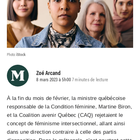
Photo:
iStock
Zoé Arcand
8 mars 2023 à 5h00
7 minutes de lecture
À la fin du mois de février, la ministre québécoise
responsable de la Condition féminine, Martine Biron,
et la Coalition avenir Québec (CAQ) rejetaient le
concept de féminisme intersectionnel, allant ainsi
dans une direction contraire à celle des partis