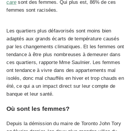
care
sont des femmes. Qui plus est, 86% de ces
femmes sont racisées.
Les quartiers plus défavorisés sont moins bien
adaptés aux grands écarts de température causés
par les changements climatiques. Et les femmes ont
tendance à être plus nombreuses à demeurer dans
ces quartiers, rapporte Mme Saulnier. Les femmes
ont tendance à vivre dans des appartements mal
isolés, donc mal chauffés en hiver et trop chauds en
été, ce qui a un impact direct sur leur compte de
banque et leur santé.
Où sont les femmes?
Depuis la démission du maire de Toronto John Tory