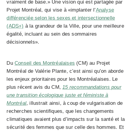
vraiment de base.» Une vision qui est partagée par
Projet Montréal, qui vise à «implanter l’
Analyse
différenciée selon les sexes et intersectionnelle
(ADS+)
à la grandeur de la Ville, pour une meilleure
égalité, incluant au sein des sommaires
décisionnels».
Du
Conseil des Montréalaises
(CM) au Projet
Montréal de Valérie Plante, c’est ainsi qu’on aborde
les enjeux prioritaires pour les Montréalaises. Le
plus récent avis du CM,
15 recommandations pour
une transition écologique juste et féministe à
Montréal
, illustrait ainsi, à coup de vulgarisation de
recherches scientifiques, que les changements
climatiques avaient plus d’impacts sur la santé et la
sécurité des femmes que sur celle des hommes. Et