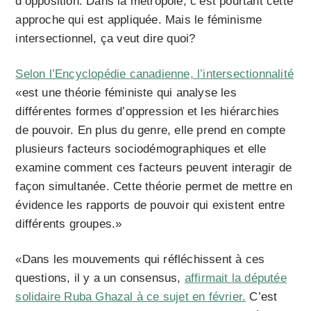
d’opposition. Dans la métropole, c’est pourtant cette
approche qui est appliquée. Mais le féminisme
intersectionnel, ça veut dire quoi?
Selon l’Encyclopédie canadienne, l’intersectionnalité
«est une théorie féministe qui analyse les
différentes formes d’oppression et les hiérarchies
de pouvoir. En plus du genre, elle prend en compte
plusieurs facteurs sociodémographiques et elle
examine comment ces facteurs peuvent interagir de
façon simultanée. Cette théorie permet de mettre en
évidence les rapports de pouvoir qui existent entre
différents groupes.»
«Dans les mouvements qui réfléchissent à ces
questions, il y a un consensus,
affirmait la députée
solidaire Ruba Ghazal à ce sujet en février.
C’est