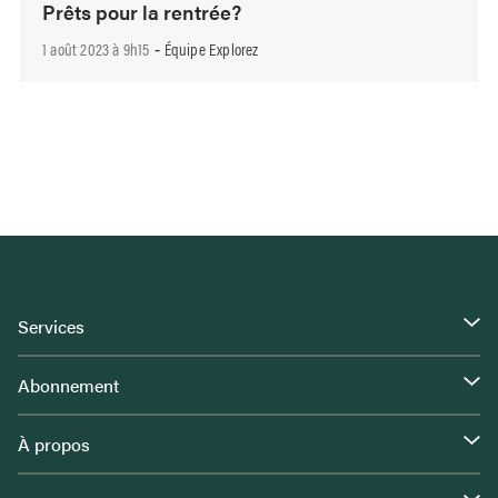
Prêts pour la rentrée?
1 août 2023 à 9h15
Équipe Explorez
-
Services
Abonnement
À propos