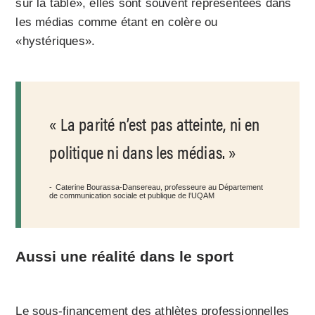
sur la table», elles sont souvent représentées dans
les médias comme étant en colère ou
«hystériques».
La parité n’est pas atteinte, ni en
politique ni dans les médias.
Caterine Bourassa-Dansereau, professeure au Département
de communication sociale et publique de l’UQAM
Aussi une réalité dans le sport
Le sous-financement des athlètes professionnelles