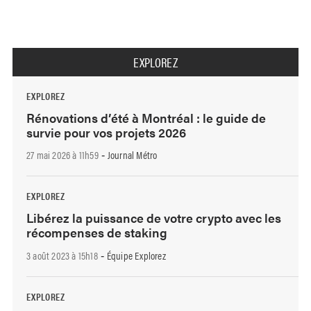
EXPLOREZ
EXPLOREZ
Rénovations d’été à Montréal : le guide de
survie pour vos projets 2026
27 mai 2026 à 11h59
Journal Métro
-
EXPLOREZ
Libérez la puissance de votre crypto avec les
récompenses de staking
3 août 2023 à 15h18
Équipe Explorez
-
EXPLOREZ