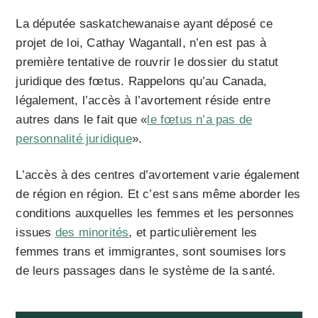
La députée saskatchewanaise ayant déposé ce
projet de loi, Cathay Wagantall, n’en est pas à
première tentative de rouvrir le dossier du statut
juridique des fœtus. Rappelons qu’au Canada,
légalement, l’accès à l’avortement réside entre
autres dans le fait que «
le fœtus n’a pas de
personnalité juridique
».
L’accès à des centres d’avortement varie également
de région en région. Et c’est sans même aborder les
conditions auxquelles les femmes et les personnes
issues
des minorités
, et particulièrement les
femmes trans et immigrantes, sont soumises lors
de leurs passages dans le système de la santé.