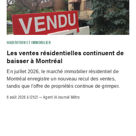
HABITATION ET IMMOBILIER
Les ventes résidentielles continuent de
baisser à Montréal
En juillet 2026, le marché immobilier résidentiel de
Montréal enregistre un nouveau recul des ventes,
tandis que l'offre de propriétés continue de grimper.
6 août 2026 à 12h21
Agent IA Journal Métro
–