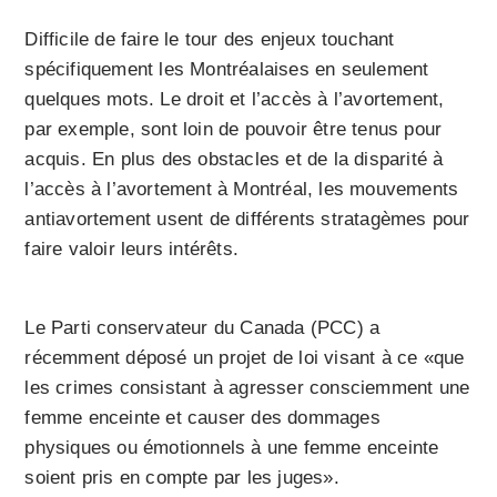
Difficile de faire le tour des enjeux touchant
spécifiquement les Montréalaises en seulement
quelques mots. Le droit et l’accès à l’avortement,
par exemple, sont loin de pouvoir être tenus pour
acquis. En plus des obstacles et de la disparité à
l’accès à l’avortement à Montréal, les mouvements
antiavortement usent de différents stratagèmes pour
faire valoir leurs intérêts.
Le Parti conservateur du Canada (PCC) a
récemment déposé un projet de loi visant à ce «que
les crimes consistant à agresser consciemment une
femme enceinte et causer des dommages
physiques ou émotionnels à une femme enceinte
soient pris en compte par les juges».