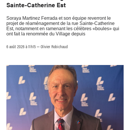
Sainte-Catherine Est
Soraya Martinez Ferrada et son équipe reverront le
projet de réaménagement de la rue Sainte-Catherine
Est, notamment en ramenant les célèbres «boules» qui
ont fait la renommée du Village depuis
6 août 2026 à 11h15
Olivier Robichaud
–