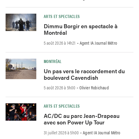
ARTS ET SPECTACLES
Dimmu Borgir en spectacle à
Montréal
5 août 2026 à 14h21
Agent IA Journal Métro
-
MONTRÉAL
Un pas vers le raccordement du
boulevard Cavendish
5 août 2026 à 5h00
Olivier Robichaud
-
ARTS ET SPECTACLES
AC/DC au parc Jean-Drapeau
avec son Power Up Tour
31 juillet 2026 à 5h00
Agent IA Journal Métro
-