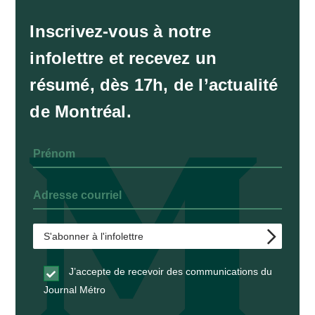
Inscrivez-vous à notre
infolettre et recevez un
résumé, dès 17h, de l’actualité
de Montréal.
J’accepte de recevoir des communications du
Journal Métro