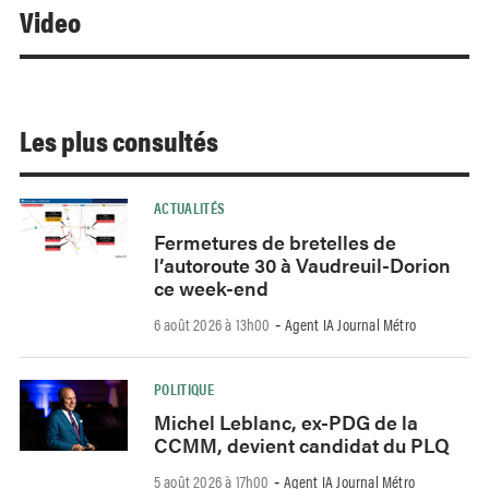
Video
Les plus consultés
ACTUALITÉS
Fermetures de bretelles de
l’autoroute 30 à Vaudreuil-Dorion
ce week-end
6 août 2026 à 13h00
Agent IA Journal Métro
-
POLITIQUE
Michel Leblanc, ex-PDG de la
CCMM, devient candidat du PLQ
5 août 2026 à 17h00
Agent IA Journal Métro
-