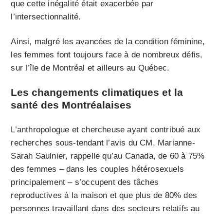
que cette inégalité était exacerbée par
l’intersectionnalité.
Ainsi, malgré les avancées de la condition féminine,
les femmes font toujours face à de nombreux défis,
sur l’île de Montréal et ailleurs au Québec.
Les changements climatiques et la
santé des Montréalaises
L’anthropologue et chercheuse ayant contribué aux
recherches sous-tendant l’avis du CM, Marianne-
Sarah Saulnier, rappelle qu’au Canada, de 60 à 75%
des femmes – dans les couples hétérosexuels
principalement – s’occupent des tâches
reproductives à la maison et que plus de 80% des
personnes travaillant dans des secteurs relatifs au