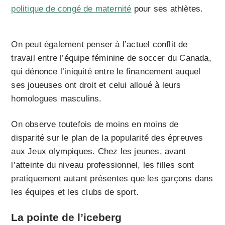
politique de congé de maternité
pour ses athlètes.
On peut également penser à l’actuel conflit de
travail entre l’équipe féminine de soccer du Canada,
qui dénonce l’iniquité entre le financement auquel
ses joueuses ont droit et celui alloué à leurs
homologues masculins.
On observe toutefois de moins en moins de
disparité sur le plan de la popularité des épreuves
aux Jeux olympiques. Chez les jeunes, avant
l’atteinte du niveau professionnel, les filles sont
pratiquement autant présentes que les garçons dans
les équipes et les clubs de sport.
La pointe de l’iceberg