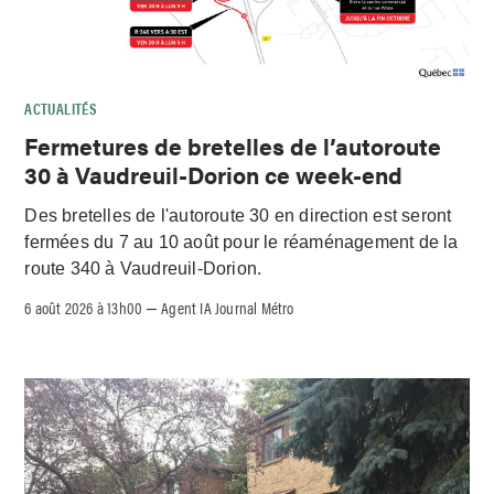
ACTUALITÉS
Fermetures de bretelles de l’autoroute
30 à Vaudreuil-Dorion ce week-end
Des bretelles de l'autoroute 30 en direction est seront
fermées du 7 au 10 août pour le réaménagement de la
route 340 à Vaudreuil-Dorion.
6 août 2026 à 13h00
Agent IA Journal Métro
–