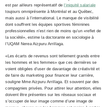
est par ailleurs représentatif de
l’iniquité salariale
toujours omniprésente à Montréal et au Québec,
mais aussi à l’international. Le manque de visibilité
dont souffrent les équipes sportives féminines
professionnelles n’est rien de moins qu’un «reflet de
la société», estime la doctorante en sociologie à
l’UQAM Nerea Aizpuru Arrillaga.
«Les écarts de revenus sont tellement grands entre
les hommes et les femmes» que ces dernières se
voient obligées d’user de davantage de créativité et
de faire du marketing pour financer leur carrière,
souligne Mme Aizpuru Arrillaga. Et souvent par des
compagnies privées. Pour attirer leur attention, elles
doivent être présentes sur les réseaux sociaux et
s’occuper de leur image comme d’une image de