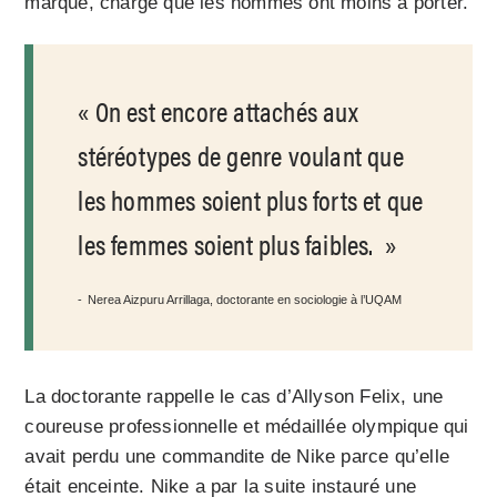
marque, charge que les hommes ont moins à porter.
On est encore attachés aux
stéréotypes de genre voulant que
les hommes soient plus forts et que
les femmes soient plus faibles.
Nerea Aizpuru Arrillaga, doctorante en sociologie à l’UQAM
La doctorante rappelle le cas d’Allyson Felix, une
coureuse professionnelle et médaillée olympique qui
avait perdu une commandite de Nike parce qu’elle
était enceinte. Nike a par la suite instauré une