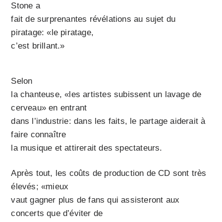
Stone a
fait de surprenantes révélations au sujet du
piratage: «le piratage,
c’est brillant.»
Selon
la chanteuse, «les artistes subissent un lavage de
cerveau» en entrant
dans l’industrie: dans les faits, le partage aiderait à
faire connaître
la musique et attirerait des spectateurs.
Après tout, les coûts de production de CD sont très
élevés; «mieux
vaut gagner plus de fans qui assisteront aux
concerts que d’éviter de