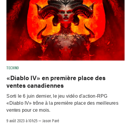
TECHNO
«Diablo IV» en première place des
ventes canadiennes
Sorti le 6 juin dernier, le jeu vidéo d'action-RPG
«Diablo IV» trône à la première place des meilleures
ventes pour ce mois.
9 août 2023 à 10h25
Jason Paré
–