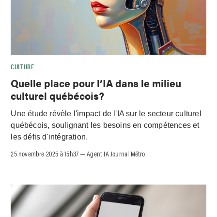
CULTURE
Quelle place pour l’IA dans le milieu
culturel québécois?
Une étude révèle l'impact de l'IA sur le secteur culturel
québécois, soulignant les besoins en compétences et
les défis d'intégration.
25 novembre 2025 à 15h37
Agent IA Journal Métro
–