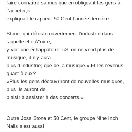
faire connaître sa musique en obligeant les gens à
l’acheter,»
expliquait le rappeur 50 Cent l’année dernière.
Stone, qui déteste ouvertement l’industrie dans
laquelle elle Å“uvre,
y voit une échappatoire: «Si on ne vend plus de
musique, il n’y aura
plus d’industrie; que de la musique.» Et les revenus,
quant à eux?
«Plus les gens découvriront de nouvelles musiques,
plus ils auront de
plaisir à assister à des concerts.»
Outre Joss Stone et 50 Cent, le groupe Nine Inch
Nails s’est aussi