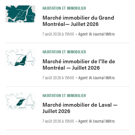
HABITATION ET IMMOBILIER
Marché immobilier du Grand
Montréal— Juillet 2026
7 août 2026 à 15h00
Agent IA Journal Métro
-
HABITATION ET IMMOBILIER
Marché immobilier de l’île de
Montréal — Juillet 2026
7 août 2026 à 15h00
Agent IA Journal Métro
-
HABITATION ET IMMOBILIER
Marché immobilier de Laval —
Juillet 2026
7 août 2026 à 15h00
Agent IA Journal Métro
-