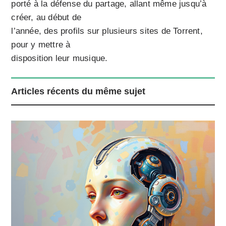
porté à la défense du partage, allant même jusqu’à
créer, au début de
l’année, des profils sur plusieurs sites de Torrent,
pour y mettre à
disposition leur musique.
Articles récents du même sujet