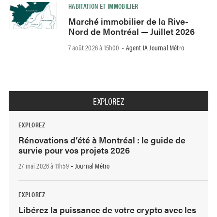
HABITATION ET IMMOBILIER
Marché immobilier de la Rive-
Nord de Montréal — Juillet 2026
7 août 2026 à 15h00
Agent IA Journal Métro
-
EXPLOREZ
EXPLOREZ
Rénovations d’été à Montréal : le guide de
survie pour vos projets 2026
27 mai 2026 à 11h59
Journal Métro
-
EXPLOREZ
Libérez la puissance de votre crypto avec les