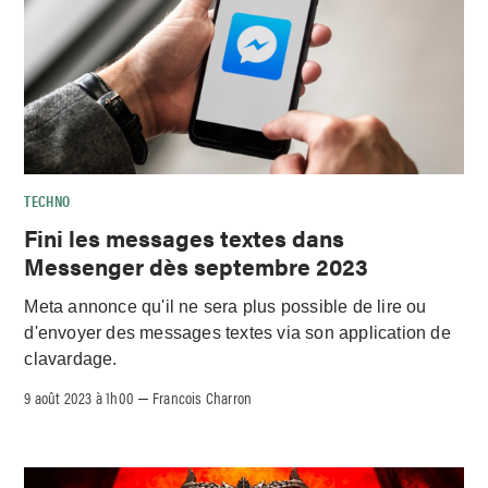
TECHNO
Fini les messages textes dans
Messenger dès septembre 2023
Meta annonce qu'il ne sera plus possible de lire ou
d'envoyer des messages textes via son application de
clavardage.
9 août 2023 à 1h00
Francois Charron
–