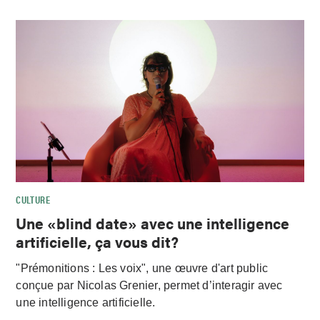
CULTURE
Une «blind date» avec une intelligence
artificielle, ça vous dit?
"Prémonitions : Les voix", une œuvre d'art public
conçue par Nicolas Grenier, permet d’interagir avec
une intelligence artificielle.