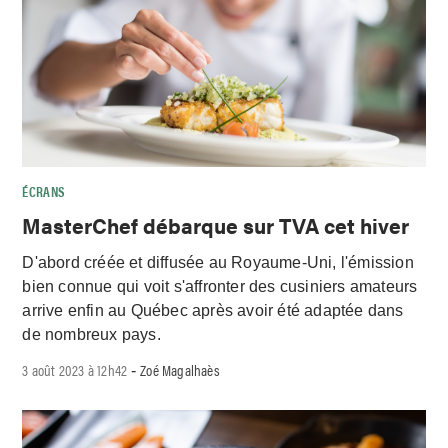
ÉCRANS
MasterChef débarque sur TVA cet hiver
D'abord créée et diffusée au Royaume-Uni, l'émission
bien connue qui voit s'affronter des cusiniers amateurs
arrive enfin au Québec après avoir été adaptée dans
de nombreux pays.
3 août 2023 à 12h42
Zoé Magalhaès
-