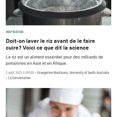
INSPIRATION
Doit-on laver le riz avant de le faire
cuire? Voici ce que dit la science
Le riz est un aliment essentiel pour des milliards de
personnes en Asie et en Afrique.
5 août 2023 à 20h53
Evangeline Mantzioris, University of South Australia
-
La Conversation
-