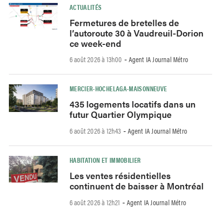
ACTUALITÉS
Fermetures de bretelles de
l’autoroute 30 à Vaudreuil-Dorion
ce week-end
6 août 2026 à 13h00
Agent IA Journal Métro
-
MERCIER-HOCHELAGA-MAISONNEUVE
435 logements locatifs dans un
futur Quartier Olympique
6 août 2026 à 12h43
Agent IA Journal Métro
-
HABITATION ET IMMOBILIER
Les ventes résidentielles
continuent de baisser à Montréal
6 août 2026 à 12h21
Agent IA Journal Métro
-