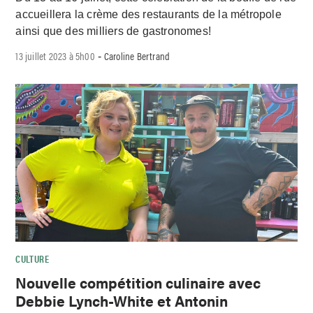
accueillera la crème des restaurants de la métropole
ainsi que des milliers de gastronomes!
13 juillet 2023 à 5h00
Caroline Bertrand
-
CULTURE
Nouvelle compétition culinaire avec
Debbie Lynch-White et Antonin