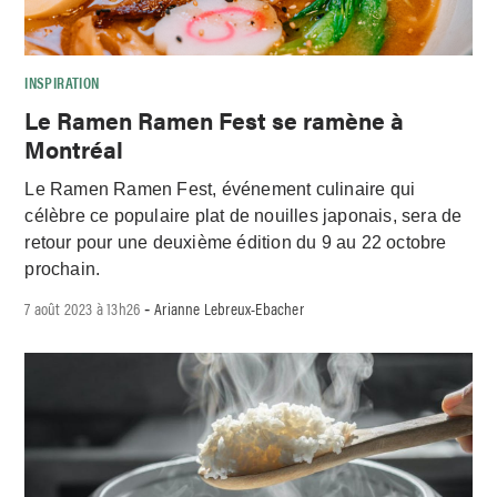
INSPIRATION
Le Ramen Ramen Fest se ramène à
Montréal
Le Ramen Ramen Fest, événement culinaire qui
célèbre ce populaire plat de nouilles japonais, sera de
retour pour une deuxième édition du 9 au 22 octobre
prochain.
7 août 2023 à 13h26
Arianne Lebreux-Ebacher
-