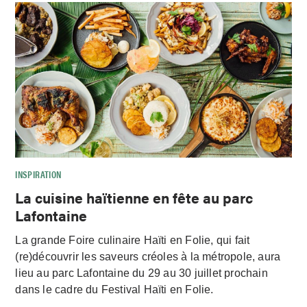
INSPIRATION
La cuisine haïtienne en fête au parc
Lafontaine
La grande Foire culinaire Haïti en Folie, qui fait
(re)découvrir les saveurs créoles à la métropole, aura
lieu au parc Lafontaine du 29 au 30 juillet prochain
dans le cadre du Festival Haïti en Folie.