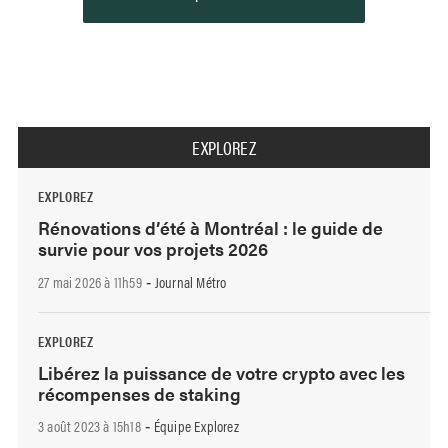
EXPLOREZ
EXPLOREZ
Rénovations d’été à Montréal : le guide de
survie pour vos projets 2026
27 mai 2026 à 11h59
Journal Métro
-
EXPLOREZ
Libérez la puissance de votre crypto avec les
récompenses de staking
3 août 2023 à 15h18
Équipe Explorez
-