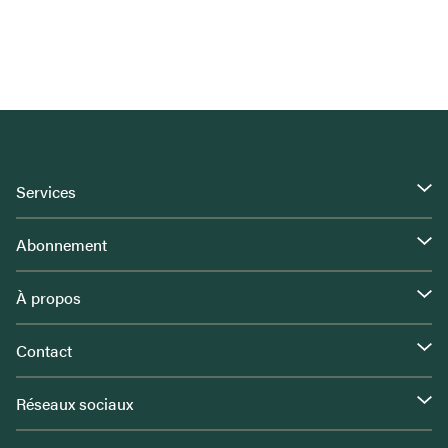
Services
Abonnement
À propos
Contact
Réseaux sociaux