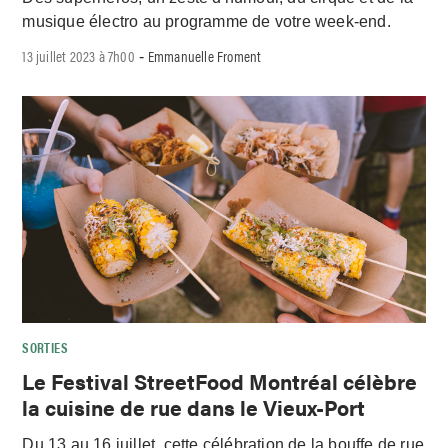
musique électro au programme de votre week-end.
13 juillet 2023 à 7h00
Emmanuelle Froment
-
SORTIES
Le Festival StreetFood Montréal célèbre
la cuisine de rue dans le Vieux-Port
Du 13 au 16 juillet, cette célébration de la bouffe de rue