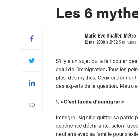
Les 6 mythe
Marie-Eve Shaffer, Métro
12 mai 2008 à 2h52
5 minutes 
S’il y a un sujet qui a fait couler 
celui de l’immigration. Tous les po
plus, des mythes. Ceux-ci donnent 
des experts de la question, Métro a
1. «C’est facile d’immigrer.»
Immigrer signifie quitter sa patrie 
expérience déchirante, selon l’avoca
neuf ans avec sa famille pour s’exi