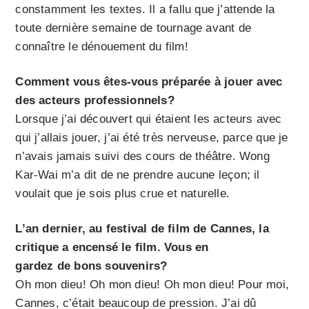
constamment les textes. Il a fallu que j’attende la
toute dernière semaine de tournage avant de
connaître le dénouement du film!
Comment vous êtes-vous préparée à jouer avec
des acteurs professionnels?
Lorsque j’ai découvert qui étaient les acteurs avec
qui j’allais jouer, j’ai été très nerveuse, parce que je
n’avais jamais suivi des cours de théâtre. Wong
Kar-Wai m’a dit de ne prendre aucune leçon; il
voulait que je sois plus crue et naturelle.
L’an dernier, au festival de film de Cannes, la
critique a encensé le film. Vous en
gardez de bons souvenirs?
Oh mon dieu! Oh mon dieu! Oh mon dieu! Pour moi,
Cannes, c’était beaucoup de pression. J’ai dû