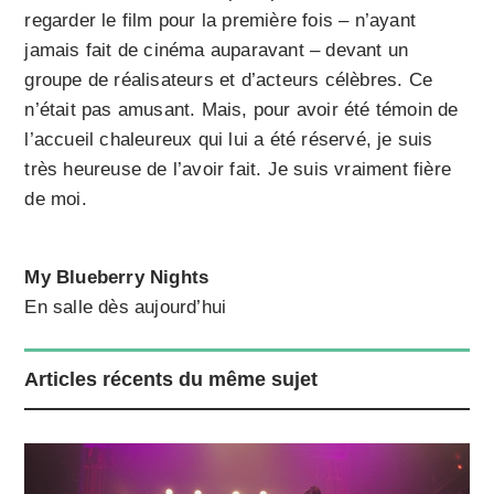
regarder le film pour la première fois – n’ayant
jamais fait de cinéma auparavant – devant un
groupe de réalisateurs et d’acteurs célèbres. Ce
n’était pas amusant. Mais, pour avoir été témoin de
l’accueil chaleureux qui lui a été réservé, je suis
très heureuse de l’avoir fait. Je suis vraiment fière
de moi.
My Blueberry Nights
En salle dès aujourd’hui
Articles récents du même sujet