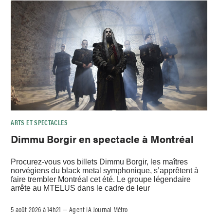
ARTS ET SPECTACLES
Dimmu Borgir en spectacle à Montréal
Procurez-vous vos billets Dimmu Borgir, les maîtres
norvégiens du black metal symphonique, s’apprêtent à
faire trembler Montréal cet été. Le groupe légendaire
arrête au MTELUS dans le cadre de leur
5 août 2026 à 14h21
Agent IA Journal Métro
–