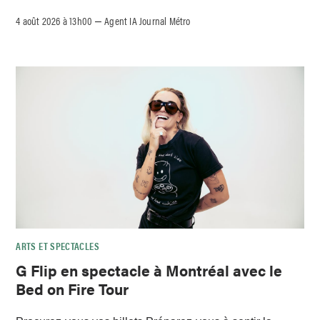
4 août 2026 à 13h00
Agent IA Journal Métro
–
ARTS ET SPECTACLES
G Flip en spectacle à Montréal avec le
Bed on Fire Tour