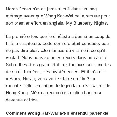
Norah Jones n’avait jamais joué dans un long
métrage avant que Wong Kar-Wai ne la recrute pour
son premier effort en anglais, My Blueberry Nights.
La première fois que le cinéaste a donné un coup de
fil à la chanteuse, cette dernière était curieuse, pour
ne pas dire plus. «Je n’ai pas su vraiment ce qu’il
voulait. Nous nous sommes réunis dans un café à
Soho. Il est très grand et il met toujours ses lunettes
de soleil foncées, très mystérieuses. Et il m’a dit :
« Alors, Norah, vous voulez faire un film? »»
raconte-t-elle, en imitant le légendaire réalisateur de
Hong Kong. Métro a rencontré la jolie chanteuse
devenue actrice.
Comment Wong Kar-Wai a-t-il entendu parler de