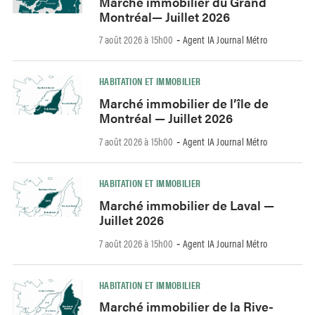
Marché immobilier du Grand
Montréal— Juillet 2026
7 août 2026 à 15h00
Agent IA Journal Métro
-
HABITATION ET IMMOBILIER
Marché immobilier de l’île de
Montréal — Juillet 2026
7 août 2026 à 15h00
Agent IA Journal Métro
-
HABITATION ET IMMOBILIER
Marché immobilier de Laval —
Juillet 2026
7 août 2026 à 15h00
Agent IA Journal Métro
-
HABITATION ET IMMOBILIER
Marché immobilier de la Rive-