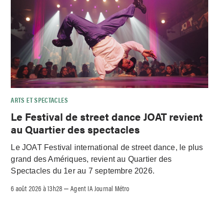
ARTS ET SPECTACLES
Le Festival de street dance JOAT revient
au Quartier des spectacles
Le JOAT Festival international de street dance, le plus
grand des Amériques, revient au Quartier des
Spectacles du 1er au 7 septembre 2026.
6 août 2026 à 13h28
Agent IA Journal Métro
–