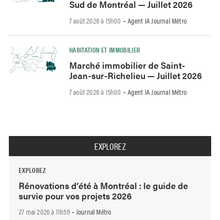
Sud de Montréal — Juillet 2026
7 août 2026 à 15h00
Agent IA Journal Métro
-
HABITATION ET IMMOBILIER
Marché immobilier de Saint-
Jean-sur-Richelieu — Juillet 2026
7 août 2026 à 15h00
Agent IA Journal Métro
-
EXPLOREZ
EXPLOREZ
Rénovations d’été à Montréal : le guide de
survie pour vos projets 2026
27 mai 2026 à 11h59
Journal Métro
-