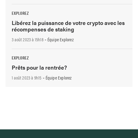
EXPLOREZ
Libérez la puissance de votre crypto avec les
récompenses de staking
3 août 2023 à 15h18
Équipe Explorez
-
EXPLOREZ
Prêts pour la rentrée?
1 août 2023 à 9h15
Équipe Explorez
-