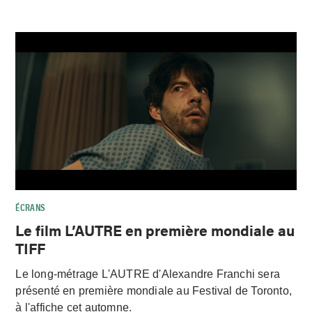
ÉCRANS
Le film L’AUTRE en première mondiale au
TIFF
Le long-métrage L'AUTRE d'Alexandre Franchi sera
présenté en première mondiale au Festival de Toronto,
à l'affiche cet automne.