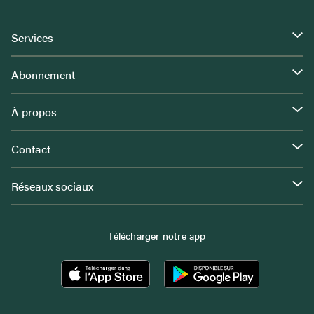
Services
Abonnement
À propos
Contact
Réseaux sociaux
Télécharger notre app