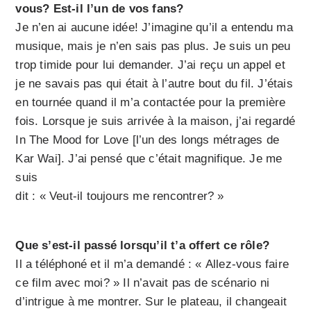
vous? Est-il l’un de vos fans?
Je n’en ai aucune idée! J’imagine qu’il a entendu ma
musique, mais je n’en sais pas plus. Je suis un peu
trop timide pour lui demander. J’ai reçu un appel et
je ne savais pas qui était à l’autre bout du fil. J’étais
en tournée quand il m’a contactée pour la première
fois. Lorsque je suis arrivée à la maison, j’ai regardé
In The Mood for Love [l’un des longs métrages de
Kar Wai]. J’ai pensé que c’était magnifique. Je me
suis
dit : « Veut-il toujours me rencontrer? »
Que s’est-il passé lorsqu’il t’a offert ce rôle?
Il a téléphoné et il m’a demandé : « Allez-vous faire
ce film avec moi? » Il n’avait pas de scénario ni
d’intrigue à me montrer. Sur le plateau, il changeait