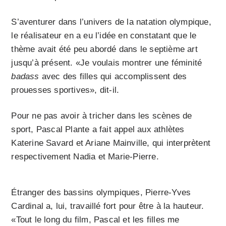
S’aventurer dans l’univers de la natation olympique,
le réalisateur en a eu l’idée en constatant que le
thème avait été peu abordé dans le septième art
jusqu’à présent. «Je voulais montrer une féminité
badass
avec des filles qui accomplissent des
prouesses sportives», dit-il.
Pour ne pas avoir à tricher dans les scènes de
sport, Pascal Plante a fait appel aux athlètes
Katerine Savard et Ariane Mainville, qui interprètent
respectivement Nadia et Marie-Pierre.
Étranger des bassins olympiques, Pierre-Yves
Cardinal a, lui, travaillé fort pour être à la hauteur.
«Tout le long du film, Pascal et les filles me