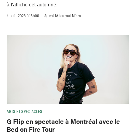
à l'affiche cet automne.
4 août 2026 à 13h00
Agent IA Journal Métro
–
ARTS ET SPECTACLES
G Flip en spectacle à Montréal avec le
Bed on Fire Tour