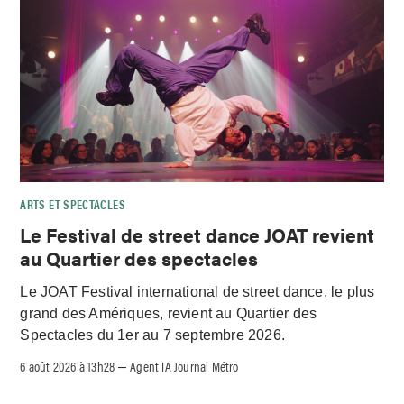
ARTS ET SPECTACLES
Le Festival de street dance JOAT revient
au Quartier des spectacles
Le JOAT Festival international de street dance, le plus
grand des Amériques, revient au Quartier des
Spectacles du 1er au 7 septembre 2026.
6 août 2026 à 13h28
Agent IA Journal Métro
–