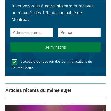
Inscrivez-vous à notre infolettre et recevez
un résumé, dès 17h, de l’actualité de
Montréal.
J’accepte de recevoir des communications du
Journal Métro
Articles récents du même sujet