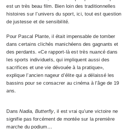
est un très beau film. Bien loin des traditionnelles
histoires sur l’univers du sport, ici, tout est question
de justesse et de sensibilité.
Pour Pascal Plante, il était impensable de tomber
dans certains clichés manichéens des gagnants et
des perdants. «Ce rapport-là est très nuancé dans
les sports individuels, qui impliquent aussi des
sacrifices et une vie dévouée à la pratique»,
explique l’ancien nageur d’élite qui a délaissé les
bassins pour se consacrer au cinéma à l’âge de 19
ans.
Dans
Nadia, Butterfly
, il est vrai qu’une victoire ne
signifie pas forcément de montée sur la première
marche du podium…