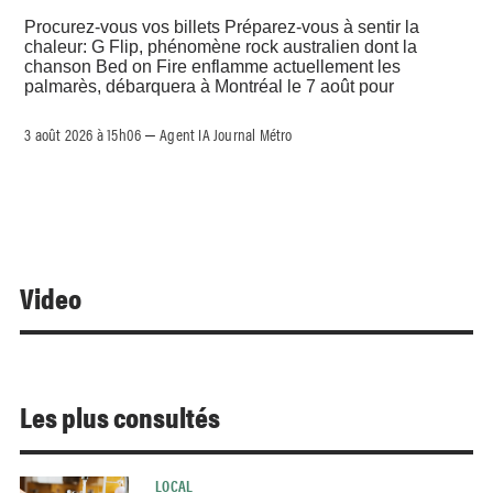
Procurez-vous vos billets Préparez-vous à sentir la
chaleur: G Flip, phénomène rock australien dont la
chanson Bed on Fire enflamme actuellement les
palmarès, débarquera à Montréal le 7 août pour
3 août 2026 à 15h06
Agent IA Journal Métro
–
Video
Les plus consultés
LOCAL