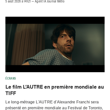
5 août 2026 à 14h21
Agent IA Journal Métro
–
ÉCRANS
Le film L’AUTRE en première mondiale au
TIFF
Le long-métrage L'AUTRE d'Alexandre Franchi sera
présenté en première mondiale au Festival de Toronto,