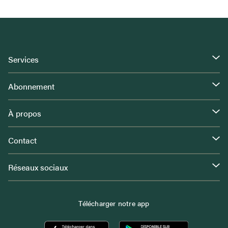
Services
Abonnement
À propos
Contact
Réseaux sociaux
Télécharger notre app