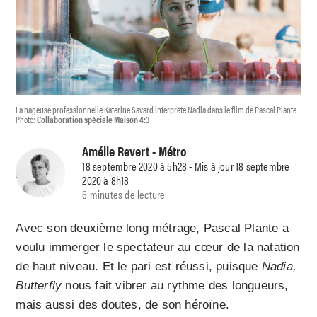
La nageuse professionnelle Katerine Savard interprète Nadia dans le film de Pascal Plante
Photo:
Collaboration spéciale Maison 4:3
Amélie Revert
- Métro
18 septembre 2020 à 5h28 - Mis à jour 18 septembre
2020 à 8h18
6 minutes de lecture
Avec son deuxième long métrage, Pascal Plante a
voulu immerger le spectateur au cœur de la natation
de haut niveau. Et le pari est réussi, puisque
Nadia,
Butterfly
nous fait vibrer au rythme des longueurs,
mais aussi des doutes, de son héroïne.