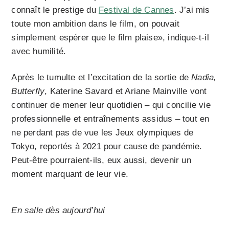
connaît le prestige du
Festival de Cannes
. J’ai mis
toute mon ambition dans le film, on pouvait
simplement espérer que le film plaise», indique-t-il
avec humilité.
Après le tumulte et l’excitation de la sortie de
Nadia,
Butterfly
, Katerine Savard et Ariane Mainville vont
continuer de mener leur quotidien – qui concilie vie
professionnelle et entraînements assidus – tout en
ne perdant pas de vue les Jeux olympiques de
Tokyo, reportés à 2021 pour cause de pandémie.
Peut-être pourraient-ils, eux aussi, devenir un
moment marquant de leur vie.
En salle dès aujourd’hui