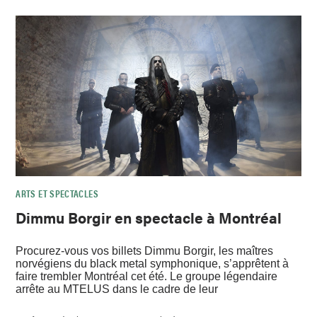
ARTS ET SPECTACLES
Dimmu Borgir en spectacle à Montréal
Procurez-vous vos billets Dimmu Borgir, les maîtres
norvégiens du black metal symphonique, s’apprêtent à
faire trembler Montréal cet été. Le groupe légendaire
arrête au MTELUS dans le cadre de leur