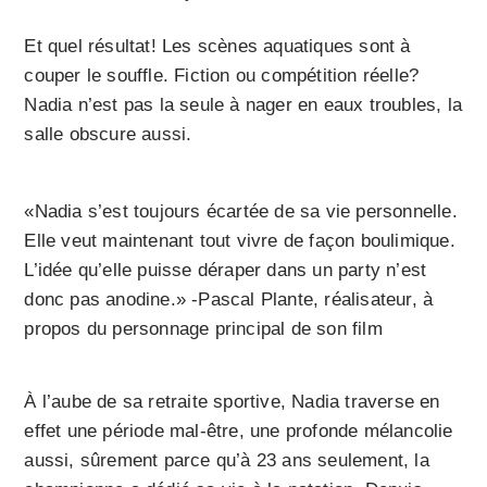
Et quel résultat! Les scènes aquatiques sont à
couper le souffle. Fiction ou compétition réelle?
Nadia n’est pas la seule à nager en eaux troubles, la
salle obscure aussi.
«Nadia s’est toujours écartée de sa vie personnelle.
Elle veut maintenant tout vivre de façon boulimique.
L’idée qu’elle puisse déraper dans un party n’est
donc pas anodine.» -Pascal Plante, réalisateur, à
propos du personnage principal de son film
À l’aube de sa retraite sportive, Nadia traverse en
effet une période mal-être, une profonde mélancolie
aussi, sûrement parce qu’à 23 ans seulement, la