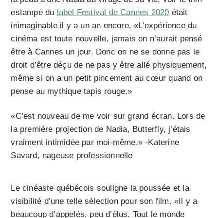
estampé du
label Festival de Cannes 2020
était
inimaginable il y a un an encore. «L’expérience du
cinéma est toute nouvelle, jamais on n’aurait pensé
être à Cannes un jour. Donc on ne se donne pas le
droit d’être déçu de ne pas y être allé physiquement,
même si on a un petit pincement au cœur quand on
pense au mythique tapis rouge.»
«C’est nouveau de me voir sur grand écran. Lors de
la première projection de Nadia, Butterfly, j’étais
vraiment intimidée par moi-même.» -Katerine
Savard, nageuse professionnelle
Le cinéaste québécois souligne la poussée et la
visibilité d’une telle sélection pour son film. «Il y a
beaucoup d’appelés, peu d’élus. Tout le monde