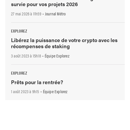
survie pour vos projets 2026
27 mai 2026 à 11h59
Journal Métro
-
EXPLOREZ
Libérez la puissance de votre crypto avec les
récompenses de staking
3 août 2023 à 15h18
Équipe Explorez
-
EXPLOREZ
Prêts pour la rentrée?
1 août 2023 à 9h15
Équipe Explorez
-