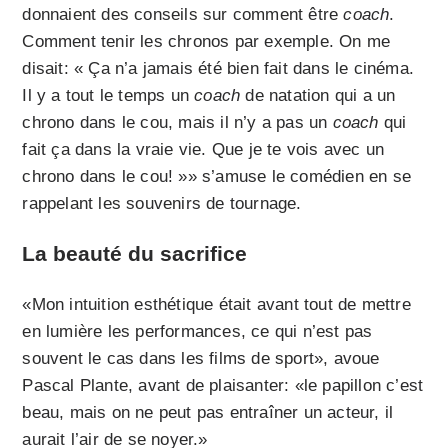
donnaient des conseils sur comment être
coach
.
Comment tenir les chronos par exemple. On me
disait: « Ça n’a jamais été bien fait dans le cinéma.
Il y a tout le temps un
coach
de natation qui a un
chrono dans le cou, mais il n’y a pas un
coach
qui
fait ça dans la vraie vie. Que je te vois avec un
chrono dans le cou! »» s’amuse le comédien en se
rappelant les souvenirs de tournage.
La beauté du sacrifice
«Mon intuition esthétique était avant tout de mettre
en lumière les performances, ce qui n’est pas
souvent le cas dans les films de sport», avoue
Pascal Plante, avant de plaisanter: «le papillon c’est
beau, mais on ne peut pas entraîner un acteur, il
aurait l’air de se noyer.»