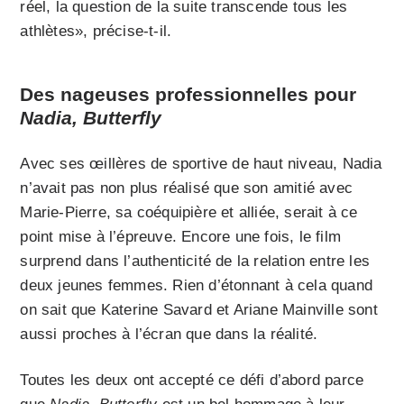
réel, la question de la suite transcende tous les
athlètes», précise-t-il.
Des nageuses professionnelles pour
Nadia, Butterfly
Avec ses œillères de sportive de haut niveau, Nadia
n’avait pas non plus réalisé que son amitié avec
Marie-Pierre, sa coéquipière et alliée, serait à ce
point mise à l’épreuve. Encore une fois, le film
surprend dans l’authenticité de la relation entre les
deux jeunes femmes. Rien d’étonnant à cela quand
on sait que Katerine Savard et Ariane Mainville sont
aussi proches à l’écran que dans la réalité.
Toutes les deux ont accepté ce défi d’abord parce