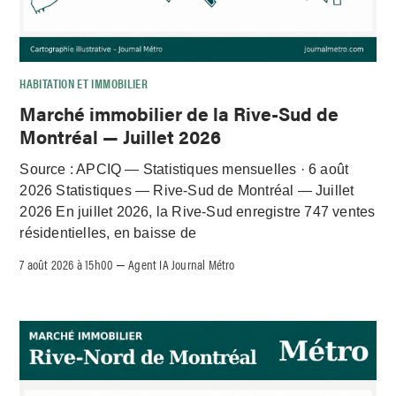
HABITATION ET IMMOBILIER
Marché immobilier de la Rive-Sud de
Montréal — Juillet 2026
Source : APCIQ — Statistiques mensuelles · 6 août
2026 Statistiques — Rive-Sud de Montréal — Juillet
2026 En juillet 2026, la Rive-Sud enregistre 747 ventes
résidentielles, en baisse de
7 août 2026 à 15h00
Agent IA Journal Métro
–