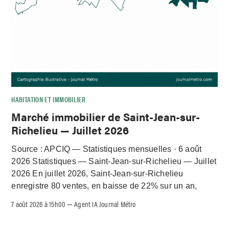
HABITATION ET IMMOBILIER
Marché immobilier de Saint-Jean-sur-
Richelieu — Juillet 2026
Source : APCIQ — Statistiques mensuelles · 6 août
2026 Statistiques — Saint-Jean-sur-Richelieu — Juillet
2026 En juillet 2026, Saint-Jean-sur-Richelieu
enregistre 80 ventes, en baisse de 22% sur un an,
7 août 2026 à 15h00
Agent IA Journal Métro
–