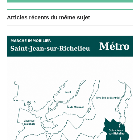
Articles récents du même sujet