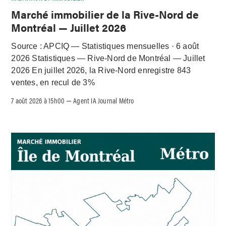
Marché immobilier de la Rive-Nord de
Montréal — Juillet 2026
Source : APCIQ — Statistiques mensuelles · 6 août
2026 Statistiques — Rive-Nord de Montréal — Juillet
2026 En juillet 2026, la Rive-Nord enregistre 843
ventes, en recul de 3%
7 août 2026 à 15h00
Agent IA Journal Métro
–