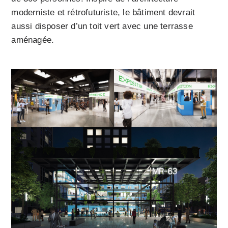
moderniste et rétrofuturiste, le bâtiment devrait
aussi disposer d’un toit vert avec une terrasse
aménagée.