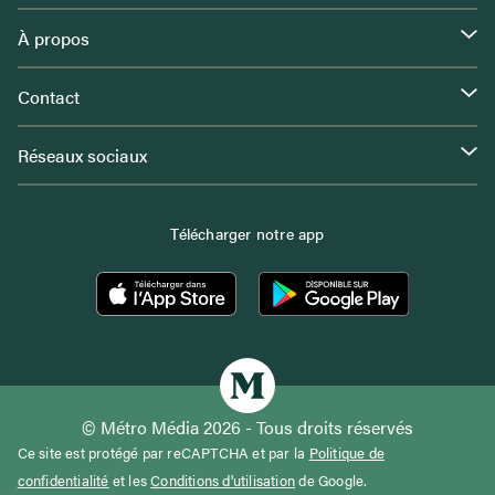
À propos
Contact
Réseaux sociaux
Télécharger notre app
© Métro Média 2026 - Tous droits réservés
Ce site est protégé par reCAPTCHA et par la
Politique de
confidentialité
et les
Conditions d'utilisation
de Google.