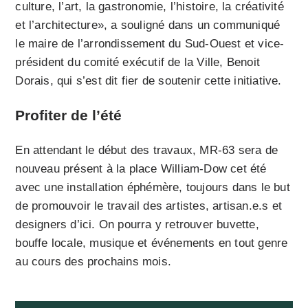
culture, l’art, la gastronomie, l’histoire, la créativité
et l’architecture», a souligné dans un communiqué
le maire de l’arrondissement du Sud-Ouest et vice-
président du comité exécutif de la Ville, Benoit
Dorais, qui s’est dit fier de soutenir cette initiative.
Profiter de l’été
En attendant le début des travaux, MR-63 sera de
nouveau présent à la place William-Dow cet été
avec une installation éphémère, toujours dans le but
de promouvoir le travail des artistes, artisan.e.s et
designers d’ici. On pourra y retrouver buvette,
bouffe locale, musique et événements en tout genre
au cours des prochains mois.