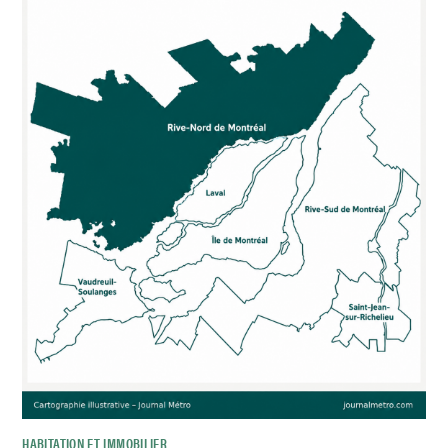
HABITATION ET IMMOBILIER