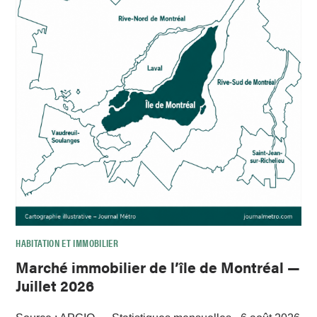
HABITATION ET IMMOBILIER
Marché immobilier de l’île de Montréal —
Juillet 2026