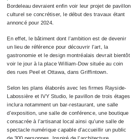
Bordeleau devraient enfin voir leur projet de pavillon
culturel se concrétiser, le début des travaux étant
annoncé pour 2024.
En effet, le bâtiment dont l’ambition est de devenir
un lieu de référence pour découvrir l’art, la
gastronomie et le design montréalais devrait bientôt
voir le jour à la place William-Dow située au coin
des rues Peel et Ottawa, dans Griffintown.
Selon les plans élaborés avec les firmes Rayside-
Labossière et IVY Studio, le pavillon de trois étages
inclura notamment un bar-restaurant, une salle
d’exposition, une salle de conférence, une boutique
consacrée à l’artisanat local ainsi qu’une salle de
spectacle numérique capable d’accueillir un public
de 300 personnes. Inspiré de l’architecture