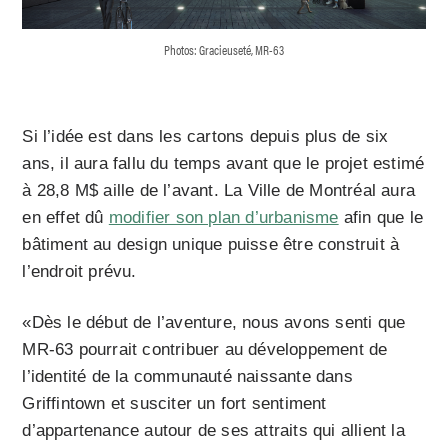
Photos: Gracieuseté, MR-63
Si l’idée est dans les cartons depuis plus de six
ans, il aura fallu du temps avant que le projet estimé
à 28,8 M$ aille de l’avant. La Ville de Montréal aura
en effet dû
modifier son plan d’urbanisme
afin que le
bâtiment au design unique puisse être construit à
l’endroit prévu.
«Dès le début de l’aventure, nous avons senti que
MR-63 pourrait contribuer au développement de
l’identité de la communauté naissante dans
Griffintown et susciter un fort sentiment
d’appartenance autour de ses attraits qui allient la