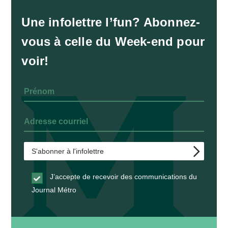
Une infolettre l’fun? Abonnez-
vous à celle du Week-end pour
voir!
J’accepte de recevoir des communications du
Journal Métro