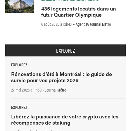
435 logements locatifs dans un
futur Quartier Olympique
6 août 2026 à 12h43
Agent IA Journal Métro
-
EXPLOREZ
EXPLOREZ
Rénovations d’été à Montréal : le guide de
survie pour vos projets 2026
27 mai 2026 à 11h59
Journal Métro
-
EXPLOREZ
Libérez la puissance de votre crypto avec les
récompenses de staking