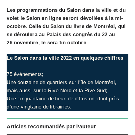
Les programmations du Salon dans la ville et du
volet le Salon en ligne seront dévoilées à la mi-
octobre. Celle du Salon du livre de Montréal, qui
se déroulera au Palais des congrès du
22 au
26 novembr
e, le sera fin octobre.
Le Salon dans la ville 2022
en quelques chiffres
75 événements;
Une douzaine de quartiers sur l’île de Montréal,
mais aussi sur la Rive-Nord et la Rive-Sud;
Une cinquantaine de lieux de diffusion, dont près
d’une vingtaine de librairies.
Articles recommandés par l’auteur