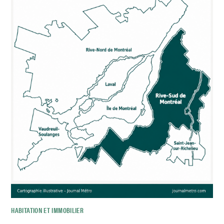
HABITATION ET IMMOBILIER