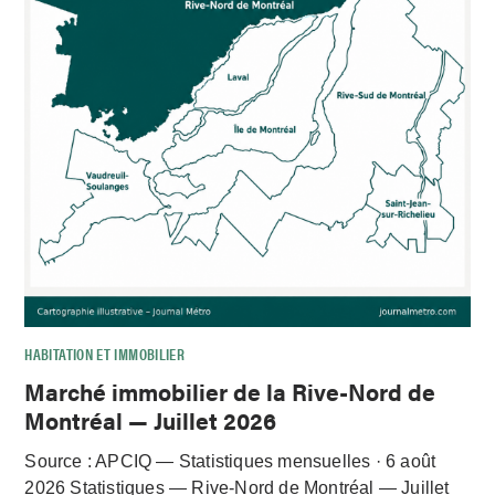
HABITATION ET IMMOBILIER
Marché immobilier de la Rive-Nord de
Montréal — Juillet 2026
Source : APCIQ — Statistiques mensuelles · 6 août
2026 Statistiques — Rive-Nord de Montréal — Juillet