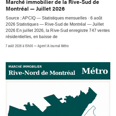
Marché immobilier de la Rive-Sud de
Montréal — Juillet 2026
Source : APCIQ — Statistiques mensuelles · 6 août
2026 Statistiques — Rive-Sud de Montréal — Juillet
2026 En juillet 2026, la Rive-Sud enregistre 747 ventes
résidentielles, en baisse de
7 août 2026 à 15h00
Agent IA Journal Métro
–