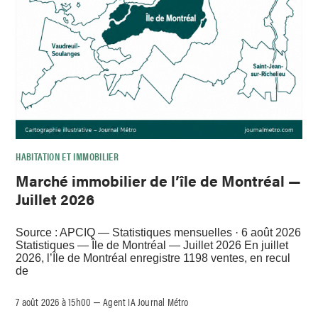
HABITATION ET IMMOBILIER
Marché immobilier de l’île de Montréal —
Juillet 2026
Source : APCIQ — Statistiques mensuelles · 6 août 2026
Statistiques — Île de Montréal — Juillet 2026 En juillet
2026, l’Île de Montréal enregistre 1198 ventes, en recul
de
7 août 2026 à 15h00
Agent IA Journal Métro
–