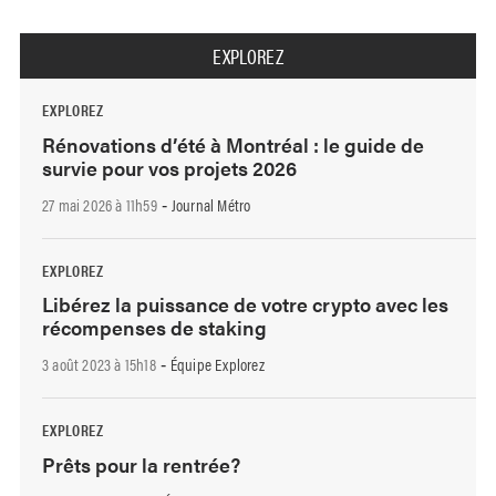
EXPLOREZ
EXPLOREZ
Rénovations d’été à Montréal : le guide de
survie pour vos projets 2026
27 mai 2026 à 11h59
Journal Métro
-
EXPLOREZ
Libérez la puissance de votre crypto avec les
récompenses de staking
3 août 2023 à 15h18
Équipe Explorez
-
EXPLOREZ
Prêts pour la rentrée?