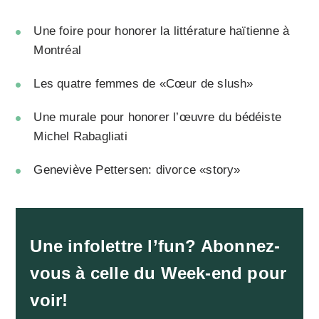
Une foire pour honorer la littérature haïtienne à
Montréal
Les quatre femmes de «Cœur de slush»
Une murale pour honorer l’œuvre du bédéiste
Michel Rabagliati
Geneviève Pettersen: divorce «story»
Une infolettre l’fun? Abonnez-
vous à celle du Week-end pour
voir!