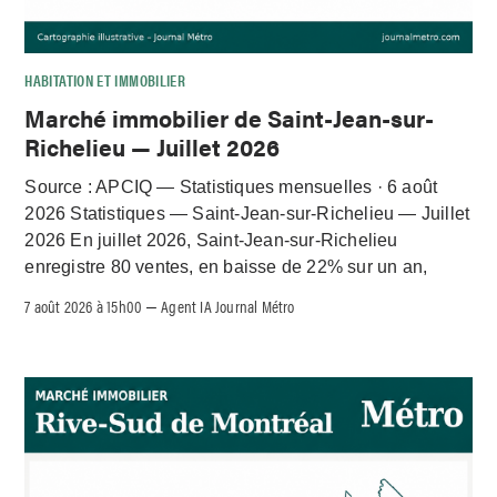
HABITATION ET IMMOBILIER
Marché immobilier de Saint-Jean-sur-
Richelieu — Juillet 2026
Source : APCIQ — Statistiques mensuelles · 6 août
2026 Statistiques — Saint-Jean-sur-Richelieu — Juillet
2026 En juillet 2026, Saint-Jean-sur-Richelieu
enregistre 80 ventes, en baisse de 22% sur un an,
7 août 2026 à 15h00
Agent IA Journal Métro
–