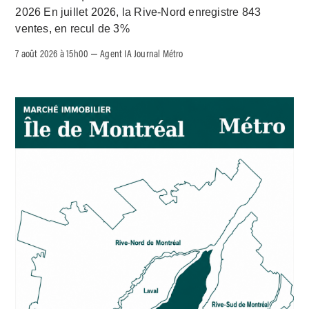
2026 En juillet 2026, la Rive-Nord enregistre 843
ventes, en recul de 3%
7 août 2026 à 15h00
Agent IA Journal Métro
–