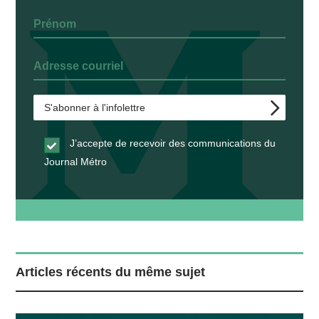
J’accepte de recevoir des communications du
Journal Métro
Articles récents du même sujet