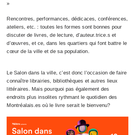
»
Rencontres, performances, dédicaces, conférences,
ateliers, etc. : toutes les formes sont bonnes pour
discuter de livres, de lecture, d’auteur.trice.s et
d’œuvres, et ce, dans les quartiers qui font battre le
cœur de la ville et de sa population.
Le Salon dans la ville, c’est donc l’occasion de faire
connaître librairies, bibliothèques et autres lieux
littéraires. Mais pourquoi pas également des
endroits plus insolites rythmant le quotidien des
Montréalais.es où le livre serait le bienvenu?