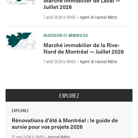
Marché immobilier de Laval —
Juillet 2026
7 août 2026 à 15h00
Agent IA Journal Métro
-
HABITATION ET IMMOBILIER
Marché immobilier de la Rive-
Nord de Montréal — Juillet 2026
7 août 2026 à 15h00
Agent IA Journal Métro
-
EXPLOREZ
EXPLOREZ
Rénovations d’été à Montréal : le guide de
survie pour vos projets 2026
27 mai 2026 à 11h59
Journal Métro
-