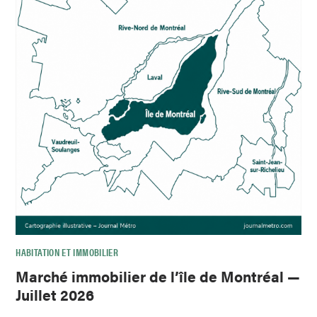
HABITATION ET IMMOBILIER
Marché immobilier de l’île de Montréal —
Juillet 2026