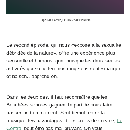
Captures d’écran, Les Bouchées sonores
Le second épisode, qui nous «expose à la sexualité
débridée de la nature», offre une expérience plus
sensuelle et humoristique, puisque les deux seules
activités qui sollicitent nos cinq sens sont «manger
et baiser», apprend-on.
Dans les deux cas, il faut reconnaître que les
Bouchées sonores gagnent le pari de nous faire
passer un bon moment. Seul bémol, entre la
musique, les bavardages et les bruits de cuisine,
Le
Central
peut être pas mal bruyant. On vous