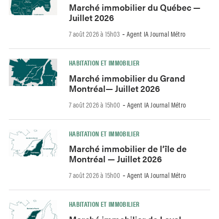
Marché immobilier du Québec —
Juillet 2026
7 août 2026 à 15h03
Agent IA Journal Métro
-
HABITATION ET IMMOBILIER
Marché immobilier du Grand
Montréal— Juillet 2026
7 août 2026 à 15h00
Agent IA Journal Métro
-
HABITATION ET IMMOBILIER
Marché immobilier de l’île de
Montréal — Juillet 2026
7 août 2026 à 15h00
Agent IA Journal Métro
-
HABITATION ET IMMOBILIER