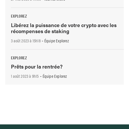
EXPLOREZ
Libérez la puissance de votre crypto avec les
récompenses de staking
3 août 2023 à 15h18
Équipe Explorez
-
EXPLOREZ
Prêts pour la rentrée?
1 août 2023 à 9h15
Équipe Explorez
-