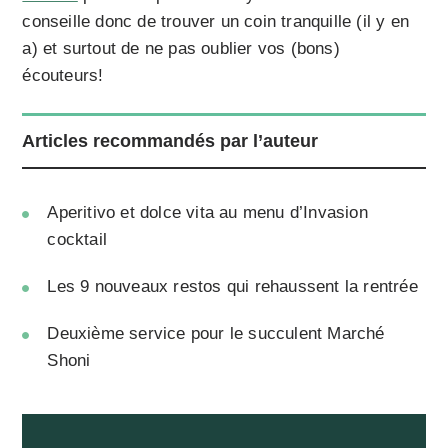
conseille donc de trouver un coin tranquille (il y en
a) et surtout de ne pas oublier vos (bons)
écouteurs!
Articles recommandés par l’auteur
Aperitivo et dolce vita au menu d’Invasion
cocktail
Les 9 nouveaux restos qui rehaussent la rentrée
Deuxième service pour le succulent Marché
Shoni