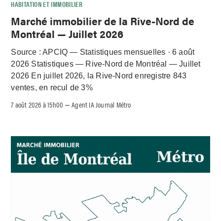
HABITATION ET IMMOBILIER
Marché immobilier de la Rive-Nord de
Montréal — Juillet 2026
Source : APCIQ — Statistiques mensuelles · 6 août
2026 Statistiques — Rive-Nord de Montréal — Juillet
2026 En juillet 2026, la Rive-Nord enregistre 843
ventes, en recul de 3%
7 août 2026 à 15h00
Agent IA Journal Métro
–