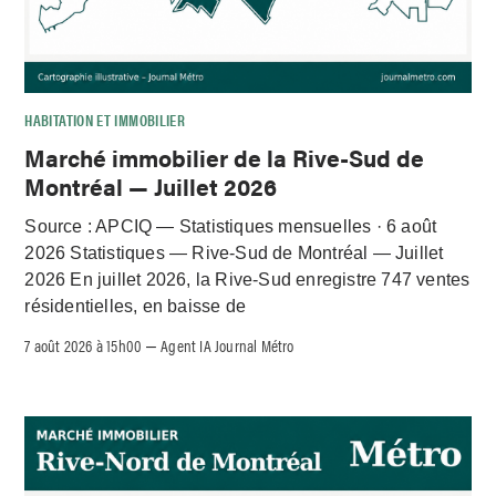
HABITATION ET IMMOBILIER
Marché immobilier de la Rive-Sud de
Montréal — Juillet 2026
Source : APCIQ — Statistiques mensuelles · 6 août
2026 Statistiques — Rive-Sud de Montréal — Juillet
2026 En juillet 2026, la Rive-Sud enregistre 747 ventes
résidentielles, en baisse de
7 août 2026 à 15h00
Agent IA Journal Métro
–