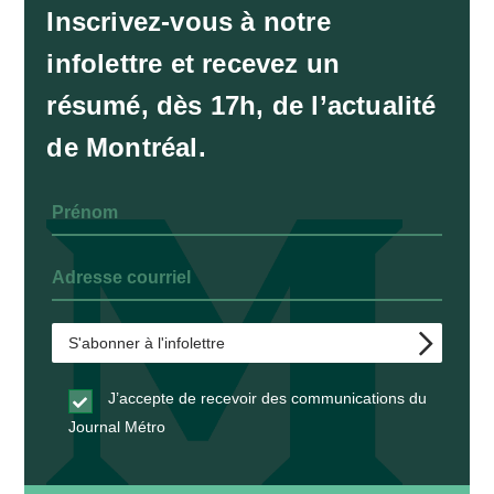
Inscrivez-vous à notre
infolettre et recevez un
résumé, dès 17h, de l’actualité
de Montréal.
J’accepte de recevoir des communications du
Journal Métro