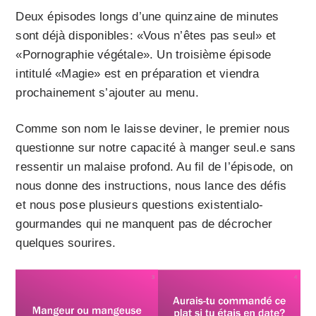
Deux épisodes longs d’une quinzaine de minutes
sont déjà disponibles: «Vous n’êtes pas seul» et
«Pornographie végétale». Un troisième épisode
intitulé «Magie» est en préparation et viendra
prochainement s’ajouter au menu.
Comme son nom le laisse deviner, le premier nous
questionne sur notre capacité à manger seul.e sans
ressentir un malaise profond. Au fil de l’épisode, on
nous donne des instructions, nous lance des défis
et nous pose plusieurs questions existentialo-
gourmandes qui ne manquent pas de décrocher
quelques sourires.