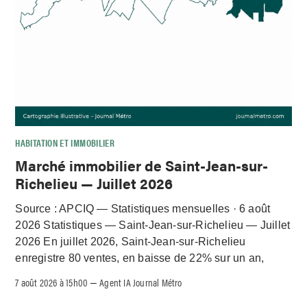
HABITATION ET IMMOBILIER
Marché immobilier de Saint-Jean-sur-
Richelieu — Juillet 2026
Source : APCIQ — Statistiques mensuelles · 6 août
2026 Statistiques — Saint-Jean-sur-Richelieu — Juillet
2026 En juillet 2026, Saint-Jean-sur-Richelieu
enregistre 80 ventes, en baisse de 22% sur un an,
7 août 2026 à 15h00
Agent IA Journal Métro
–