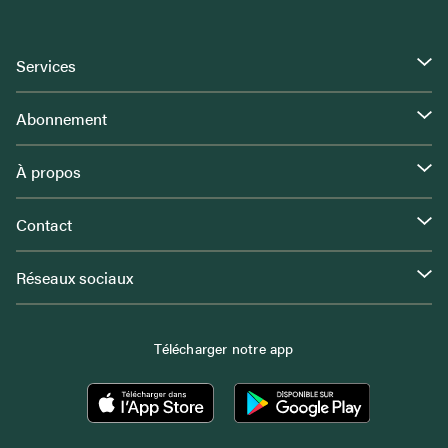
Services
Abonnement
À propos
Contact
Réseaux sociaux
Télécharger notre app