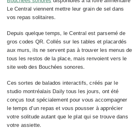
Bouchées sonores
disponibles à la foire alimentaire
Le Central viennent mettre leur grain de sel dans
vos repas solitaires.
Depuis quelque temps, le Central est parsemé de
gros codes QR. Collés sur les tables et placardés
aux murs, ils ne servent pas à trouver les menus de
tous les restos de la place, mais renvoient vers le
site web des Bouchées sonores.
Ces sortes de balados interactifs, créés par le
studio montréalais Daily tous les jours, ont été
conçus tout spécialement pour vous accompagner
le temps d’un repas et vous pousser à apprécier
votre solitude autant que le plat qui se trouve dans
votre assiette.