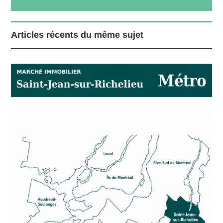
Articles récents du même sujet