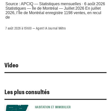
Source : APCIQ — Statistiques mensuelles · 6 août 2026
Statistiques — Île de Montréal — Juillet 2026 En juillet
2026, l’Île de Montréal enregistre 1198 ventes, en recul
de
7 août 2026 à 15h00
Agent IA Journal Métro
–
Video
Les plus consultés
HABITATION ET IMMOBILIER