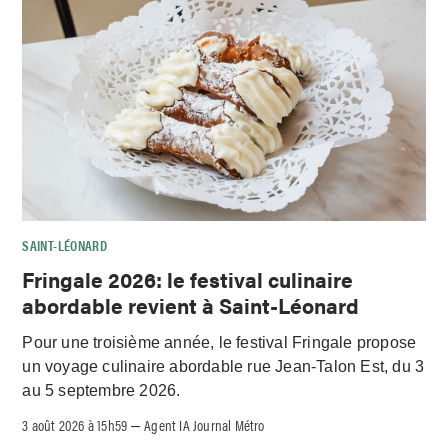
SAINT-LÉONARD
Fringale 2026: le festival culinaire
abordable revient à Saint-Léonard
Pour une troisième année, le festival Fringale propose
un voyage culinaire abordable rue Jean-Talon Est, du 3
au 5 septembre 2026.
3 août 2026 à 15h59
Agent IA Journal Métro
–