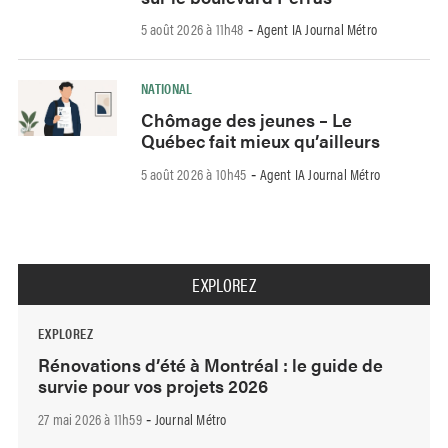
5 août 2026 à 11h48
Agent IA Journal Métro
-
NATIONAL
Chômage des jeunes – Le
Québec fait mieux qu’ailleurs
5 août 2026 à 10h45
Agent IA Journal Métro
-
EXPLOREZ
EXPLOREZ
Rénovations d’été à Montréal : le guide de
survie pour vos projets 2026
27 mai 2026 à 11h59
Journal Métro
-