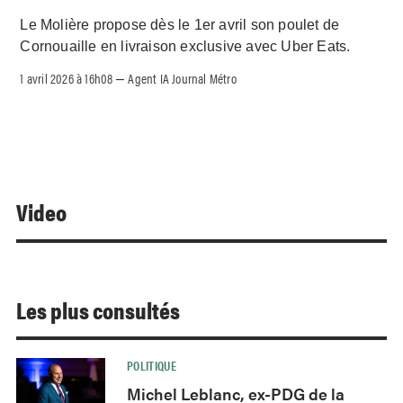
Le Molière propose dès le 1er avril son poulet de
Cornouaille en livraison exclusive avec Uber Eats.
1 avril 2026 à 16h08
Agent IA Journal Métro
–
Video
Les plus consultés
POLITIQUE
Michel Leblanc, ex-PDG de la