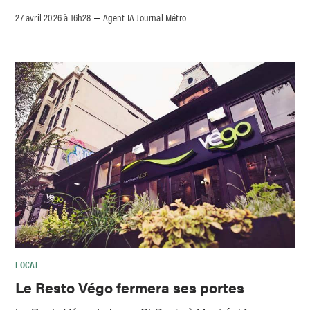
27 avril 2026 à 16h28
Agent IA Journal Métro
–
LOCAL
Le Resto Végo fermera ses portes