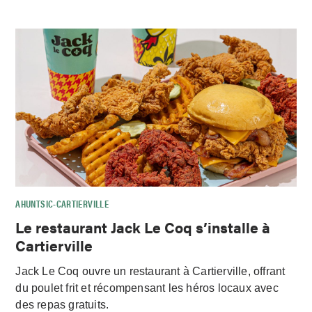
AHUNTSIC-CARTIERVILLE
Le restaurant Jack Le Coq s’installe à
Cartierville
Jack Le Coq ouvre un restaurant à Cartierville, offrant
du poulet frit et récompensant les héros locaux avec
des repas gratuits.