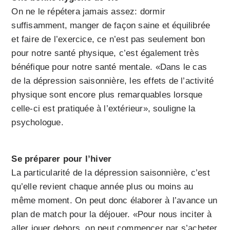
On ne le répétera jamais assez: dormir
suffisamment, manger de façon saine et équilibrée
et faire de l’exercice, ce n’est pas seulement bon
pour notre santé physique, c’est également très
bénéfique pour notre santé mentale. «Dans le cas
de la dépression saisonnière, les effets de l’activité
physique sont encore plus remarquables lorsque
celle-ci est pratiquée à l’extérieur», souligne la
psychologue.
Se préparer pour l’hiver
La particularité de la dépression saisonnière, c’est
qu’elle revient chaque année plus ou moins au
même moment. On peut donc élaborer à l’avance un
plan de match pour la déjouer. «Pour nous inciter à
aller jouer dehors, on peut commencer par s’acheter