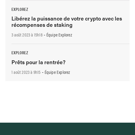
EXPLOREZ
Libérez la puissance de votre crypto avec les
récompenses de staking
3 août 2023 à 15h18
Équipe Explorez
-
EXPLOREZ
Prêts pour la rentrée?
1 août 2023 à 9h15
Équipe Explorez
-