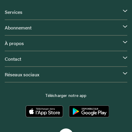
Services
Abonnement
À propos
Contact
Réseaux sociaux
Télécharger notre app