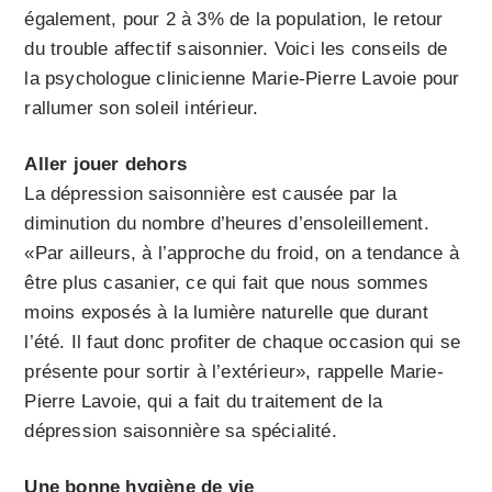
également, pour 2 à 3% de la population, le retour
du trouble affectif saisonnier. Voici les conseils de
la
psychologue clinicienne
Marie-Pierre Lavoie
pour
rallumer son soleil intérieur.
Aller jouer dehors
La dépression saisonnière est causée par la
diminution du nombre d’heures d’ensoleillement.
«Par ailleurs, à l’approche du froid, on a tendance à
être plus casanier, ce qui fait que nous sommes
moins exposés à la lumière naturelle que durant
l’été. Il faut donc profiter de chaque occasion qui se
présente pour sortir à l’extérieur», rappelle Marie-
Pierre Lavoie, qui a fait du traitement de la
dépression saisonnière sa spécialité.
Une bonne hygiène de vie