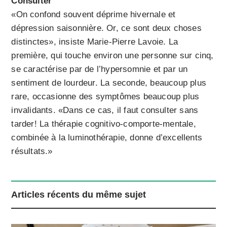
Consulter
«On confond souvent déprime hivernale et
dépression saisonnière. Or, ce sont deux choses
distinctes», insiste Marie-Pierre Lavoie. La
première, qui touche environ une personne sur cinq,
se caractérise par de l’hypersomnie et par un
sentiment de lourdeur. La seconde, beaucoup plus
rare, occasionne des symptômes beaucoup plus
invalidants. «Dans ce cas, il faut consulter sans
tarder! La thérapie cognitivo-comporte-mentale,
combinée à la luminothérapie, donne d’excellents
résultats.»
Articles récents du même sujet