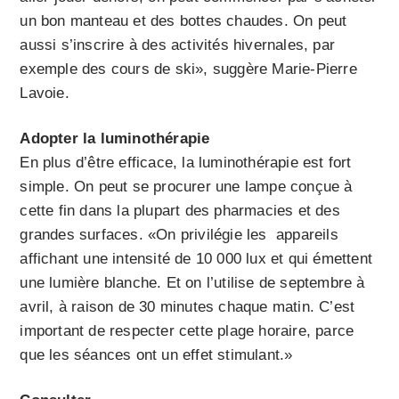
un bon manteau et des bottes chaudes. On peut
aussi s’inscrire à des activités hivernales, par
exemple des cours de ski», suggère Marie-Pierre
Lavoie.
Adopter la luminothérapie
En plus d’être efficace, la luminothérapie est fort
simple. On peut se procurer une lampe conçue à
cette fin dans la plupart des pharmacies et des
grandes surfaces. «On privilégie les appareils
affichant une intensité de 10 000 lux et qui émettent
une lumière blanche. Et on l’utilise de septembre à
avril, à raison de 30 minutes chaque matin. C’est
important de respecter cette plage horaire, parce
que les séances ont un effet stimulant.»