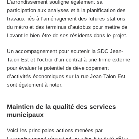
L’arrondissement souligne également sa
participation aux analyses et à la planification des
travaux liés à l’aménagement des futures stations
du métro et des terminus d’autobus pour mettre de
l’avant le bien-être de ses résidents dans le projet.
Un accompagnement pour soutenir la SDC Jean-
Talon Est et l’octroi d’un contrat à une firme externe
pour évaluer le potentiel de développement
d’activités économiques sur la rue Jean-Talon Est
sont également à noter.
Maintien de la qualité des services
municipaux
Voici les principales actions menées par
l’arrondissement répondant au pilier 5 intitulé «Être