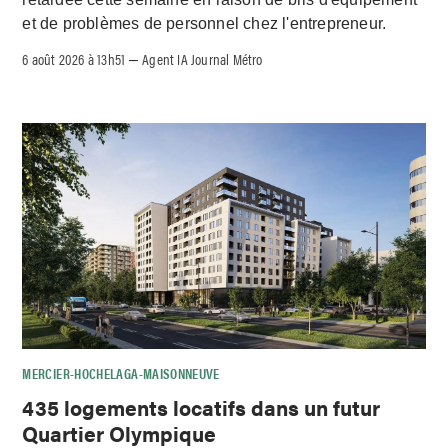
et de problèmes de personnel chez l'entrepreneur.
6 août 2026 à 13h51
Agent IA Journal Métro
–
MERCIER-HOCHELAGA-MAISONNEUVE
435 logements locatifs dans un futur
Quartier Olympique