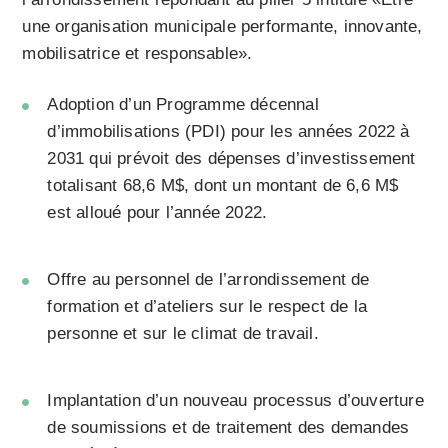
une organisation municipale performante, innovante,
mobilisatrice et responsable».
Adoption d’un
Programme décennal
d’immobilisations (PDI)
pour les années 2022 à
2031 qui prévoit des dépenses d’investissement
totalisant 68,6 M$, dont un montant de 6,6 M$
est alloué pour l’année 2022.
Offre au personnel de l’arrondissement de
formation et d’ateliers sur le respect de la
personne et sur le climat de travail.
Implantation d’un nouveau processus d’ouverture
de soumissions et de traitement des demandes