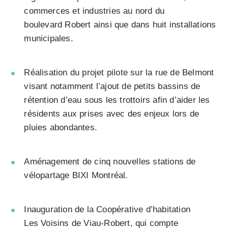
commerces et industries au nord du
boulevard Robert ainsi que dans huit installations
municipales.
Réalisation du
projet pilote sur la rue de Belmont
visant notamment l’ajout de petits bassins de
rétention d’eau sous les trottoirs afin d’aider les
résidents aux prises avec des enjeux lors de
pluies abondantes.
Aménagement de
cinq nouvelles stations de
vélopartage BIXI Montréal
.
Inauguration de la
Coopérative d’habitation
Les Voisins de Viau-Robert
, qui compte