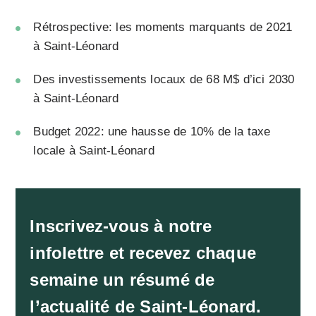
Rétrospective: les moments marquants de 2021
à Saint-Léonard
Des investissements locaux de 68 M$ d’ici 2030
à Saint-Léonard
Budget 2022: une hausse de 10% de la taxe
locale à Saint-Léonard
Inscrivez-vous à notre
infolettre et recevez chaque
semaine un résumé de
l’actualité de Saint-Léonard.