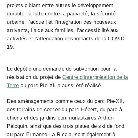
projets ciblant entre autres le développement
durable, la lutte contre la pauvreté, la sécurité
urbaine, l’accueil et l’intégration des nouveaux
arrivants, l’aide aux familles, l’accessibilité aux
activités et l’atténuation des impacts de la COVID-
19
.
Le dépôt d’une demande de subvention pour la
réalisation du projet de
Centre d’interprétation de la
Terre
au parc Pie-XII a aussi été réalisé.
Des aménagements comme ceux du parc Pie-XII,
des terrains de soccer du parc Hébert, du parc à
chiens et des jardins communautaires Arthur-
Péloquin, ainsi que des trois pistes de ski de fond
au parc Ermanno-La-Riccia, sont également à