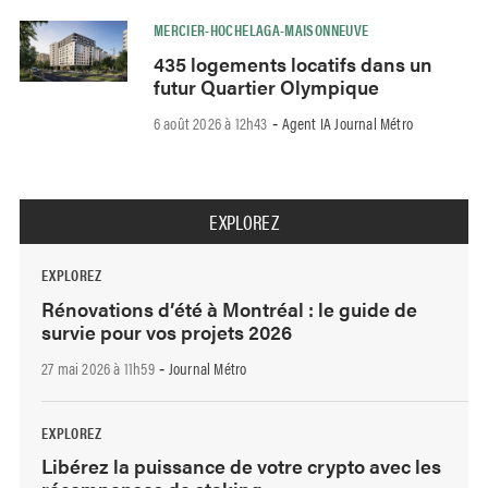
MERCIER-HOCHELAGA-MAISONNEUVE
435 logements locatifs dans un
futur Quartier Olympique
6 août 2026 à 12h43
Agent IA Journal Métro
-
EXPLOREZ
EXPLOREZ
Rénovations d’été à Montréal : le guide de
survie pour vos projets 2026
27 mai 2026 à 11h59
Journal Métro
-
EXPLOREZ
Libérez la puissance de votre crypto avec les