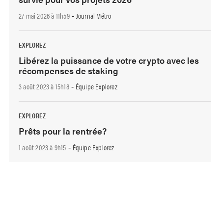
27 mai 2026 à 11h59
Journal Métro
-
EXPLOREZ
Libérez la puissance de votre crypto avec les
récompenses de staking
3 août 2023 à 15h18
Équipe Explorez
-
EXPLOREZ
Prêts pour la rentrée?
1 août 2023 à 9h15
Équipe Explorez
-