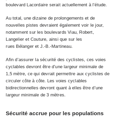
boulevard Lacordaire serait actuellement à l’étude.
Au total, une dizaine de prolongements et de
nouvelles pistes devraient également voir le jour,
notamment sur les boulevards Viau, Robert,
Langelier et Couture, ainsi que sur les
rues Bélanger et J.-B.-Martineau.
Afin d’assurer la sécurité des cyclistes, ces voies
cyclables devront être d’une largeur minimale de
1,5 mètre, ce qui devrait permettre aux cyclistes de
circuler côte à côte. Les voies cyclables
bidirectionnelles devront quant à elles être d’une
largeur minimale de 3 mètres.
Sécurité accrue pour les populations