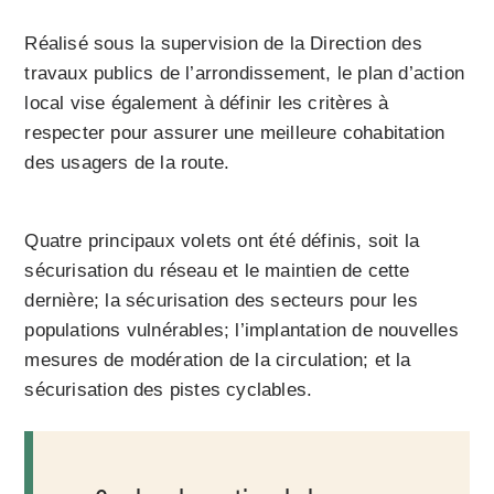
Réalisé sous la supervision de la Direction des
travaux publics de l’arrondissement, le plan d’action
local vise également à définir les critères à
respecter pour assurer une meilleure cohabitation
des usagers de la route.
Quatre principaux volets ont été définis, soit la
sécurisation du réseau et le maintien de cette
dernière; la sécurisation des secteurs pour les
populations vulnérables; l’implantation de nouvelles
mesures de modération de la circulation; et la
sécurisation des pistes cyclables.