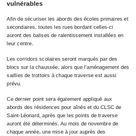
vulnérables
Afin de sécuriser les abords des écoles primaires et
secondaires, toutes les rues bordant celles-ci
auront des balises de ralentissement installées en
leur centre.
Les corridors scolaires seront marqués par des
blocs sur la chaussée, alors que l’aménagement des
saillies de trottoirs à chaque traverse est aussi
prévu.
Ce dernier point sera également appliqué aux
abords des résidences pour aînés et du CLSC de
Saint-Léonard, après que les points de traverse
auront été déterminés. Au mois de novembre de
chaque année, une mise à jour auprès des