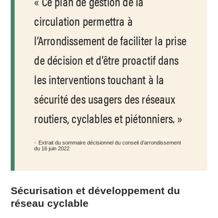
Ce plan de gestion de la
circulation permettra à
l’Arrondissement de faciliter la prise
de décision et d’être proactif dans
les interventions touchant à la
sécurité des usagers des réseaux
routiers, cyclables et piétonniers.
Extrait du sommaire décisionnel du conseil d’arrondissement
du 16 juin 2022
Sécurisation et développement du
réseau cyclable