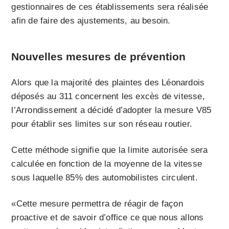
gestionnaires de ces établissements sera réalisée
afin de faire des ajustements, au besoin.
Nouvelles mesures de prévention
Alors que la majorité des plaintes des Léonardois
déposés au 311 concernent les excès de vitesse,
l’Arrondissement a décidé d’adopter la mesure V85
pour établir ses limites sur son réseau routier.
Cette méthode signifie que la limite autorisée sera
calculée en fonction de la moyenne de la vitesse
sous laquelle 85% des automobilistes circulent.
«Cette mesure permettra de réagir de façon
proactive et de savoir d’office ce que nous allons