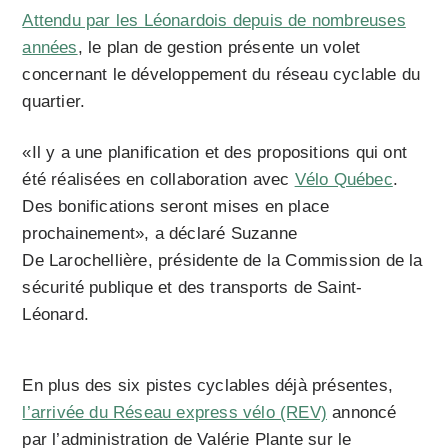
Attendu par les Léonardois depuis de nombreuses
années
, le plan de gestion présente un volet
concernant le développement du réseau cyclable du
quartier.
«Il y a une planification et des propositions qui ont
été réalisées en collaboration avec
Vélo Québec
.
Des bonifications seront mises en place
prochainement», a déclaré Suzanne
De Larochellière, présidente de la Commission de la
sécurité publique et des transports de Saint-
Léonard.
En plus des six pistes cyclables déjà présentes,
l’arrivée du Réseau express vélo (REV)
annoncé
par l’administration de Valérie Plante sur le