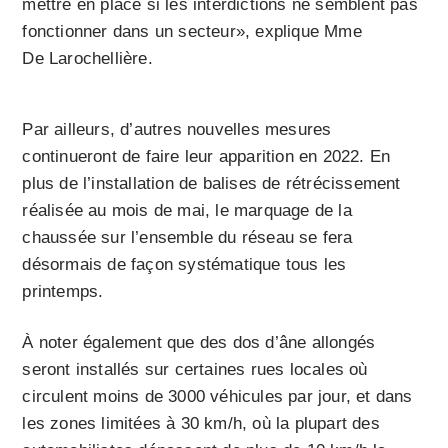
mettre en place si les interdictions ne semblent pas
fonctionner dans un secteur», explique Mme
De Larochellière.
Par ailleurs, d’autres nouvelles mesures
continueront de faire leur apparition en 2022. En
plus de l’installation de balises de rétrécissement
réalisée au mois de mai, le marquage de la
chaussée sur l’ensemble du réseau se fera
désormais de façon systématique tous les
printemps.
À noter également que des dos d’âne allongés
seront installés sur certaines rues locales où
circulent moins de 3000 véhicules par jour, et dans
les zones limitées à 30 km/h, où la plupart des