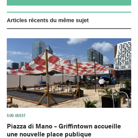
Articles récents du même sujet
SUD-OUEST
Piazza di Mano – Griffintown accueille
une nouvelle place publique