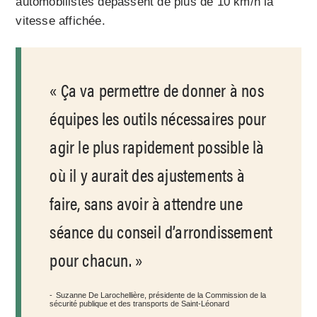
automobilistes dépassent de plus de 10 km/h la
vitesse affichée.
Ça va permettre de donner à nos
équipes les outils nécessaires pour
agir le plus rapidement possible là
où il y aurait des ajustements à
faire, sans avoir à attendre une
séance du conseil d’arrondissement
pour chacun.
Suzanne De Larochellière, présidente de la Commission de la
sécurité publique et des transports de Saint-Léonard