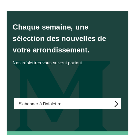
Chaque semaine, une
sélection des nouvelles de
votre arrondissement.
Nos infolettres vous suivent partout.
S'abonner à l'infolettre