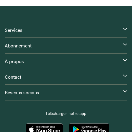
Services
Abonnement
À propos
Contact
Réseaux sociaux
Télécharger notre app