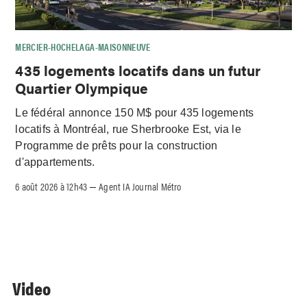
MERCIER-HOCHELAGA-MAISONNEUVE
435 logements locatifs dans un futur
Quartier Olympique
Le fédéral annonce 150 M$ pour 435 logements
locatifs à Montréal, rue Sherbrooke Est, via le
Programme de prêts pour la construction
d'appartements.
6 août 2026 à 12h43
Agent IA Journal Métro
–
Video