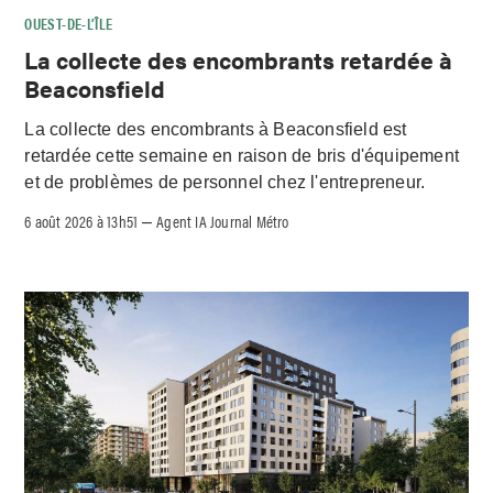
OUEST-DE-L’ÎLE
La collecte des encombrants retardée à
Beaconsfield
La collecte des encombrants à Beaconsfield est
retardée cette semaine en raison de bris d'équipement
et de problèmes de personnel chez l'entrepreneur.
6 août 2026 à 13h51
Agent IA Journal Métro
–