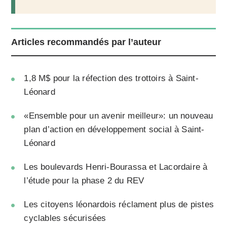
Articles recommandés par l’auteur
1,8 M$ pour la réfection des trottoirs à Saint-
Léonard
«Ensemble pour un avenir meilleur»: un nouveau
plan d’action en développement social à Saint-
Léonard
Les boulevards Henri-Bourassa et Lacordaire à
l’étude pour la phase 2 du REV
Les citoyens léonardois réclament plus de pistes
cyclables sécurisées