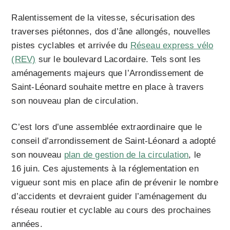
Ralentissement de la vitesse, sécurisation des
traverses piétonnes, dos d’âne allongés, nouvelles
pistes cyclables et arrivée du
Réseau express vélo
(REV)
sur le boulevard Lacordaire. Tels sont les
aménagements majeurs que l’Arrondissement de
Saint-Léonard souhaite mettre en place à travers
son nouveau plan de circulation.
C’est lors d’une assemblée extraordinaire que le
conseil d’arrondissement de Saint-Léonard a adopté
son nouveau
plan de gestion de la circulation
, le
16 juin. Ces ajustements à la réglementation en
vigueur sont mis en place afin de prévenir le nombre
d’accidents et devraient guider l’aménagement du
réseau routier et cyclable au cours des prochaines
années.