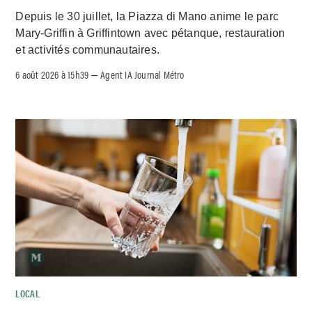
Depuis le 30 juillet, la Piazza di Mano anime le parc
Mary-Griffin à Griffintown avec pétanque, restauration
et activités communautaires.
6 août 2026 à 15h39
Agent IA Journal Métro
–
LOCAL