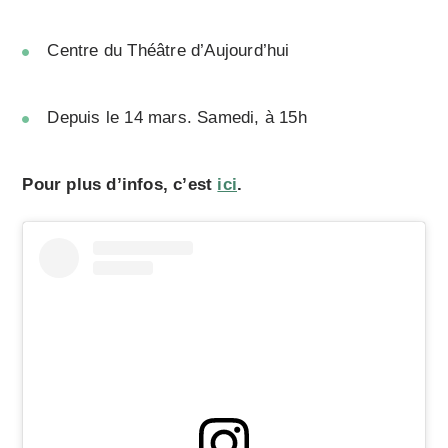
Centre du Théâtre d’Aujourd’hui
Depuis le 14 mars. Samedi, à 15h
Pour plus d’infos, c’est
ici
.