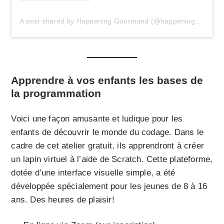
A post shared by Happening Gourmand (@happening_gourmand)
Apprendre à vos enfants les bases de
la programmation
Voici une façon amusante et ludique pour les
enfants de découvrir le monde du codage. Dans le
cadre de cet atelier gratuit, ils apprendront à créer
un lapin virtuel à l’aide de Scratch. Cette plateforme,
dotée d’une interface visuelle simple, a été
développée spécialement pour les jeunes de 8 à 16
ans. Des heures de plaisir!