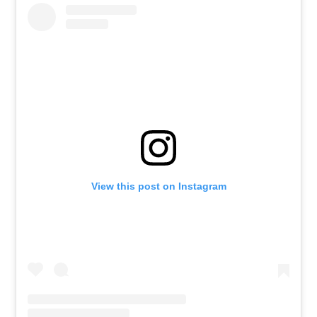
View this post on Instagram