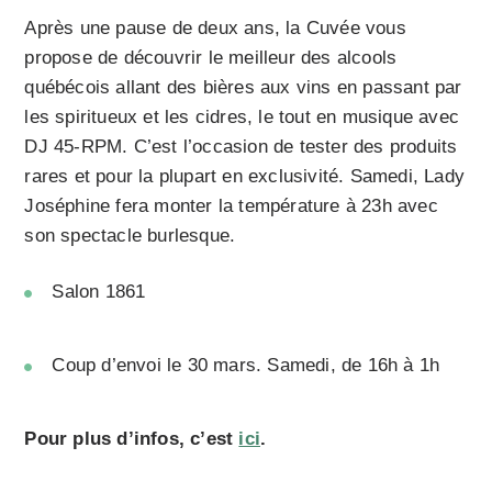
Après une pause de deux ans, la Cuvée vous
propose de découvrir le meilleur des alcools
québécois allant des bières aux vins en passant par
les spiritueux et les cidres, le tout en musique avec
DJ 45-RPM. C’est l’occasion de tester des produits
rares et pour la plupart en exclusivité. Samedi, Lady
Joséphine fera monter la température à 23h avec
son spectacle burlesque.
Salon 1861
Coup d’envoi le 30 mars. Samedi, de 16h à 1h
Pour plus d’infos, c’est
ici
.