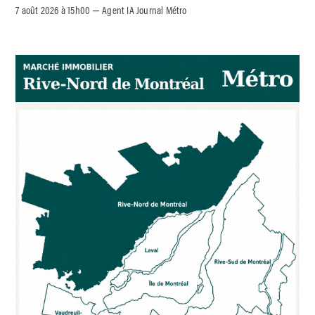
7 août 2026 à 15h00
Agent IA Journal Métro
–