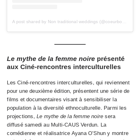
A post shared by Non traditional weddings (@coeurboheme)
Le mythe de la femme noire
présenté
aux Ciné-rencontres interculturelles
Les Ciné-rencontres interculturelles, qui reviennent
pour une deuxième édition, présentent une série de
films et documentaires visant à sensibiliser la
population à la diversité ethnoculturelle. Parmi les
projections,
Le mythe de la femme noire
sera
diffusé samedi au Multi-CAUS Verdun. La
comédienne et réalisatrice Ayana O’Shun y montre