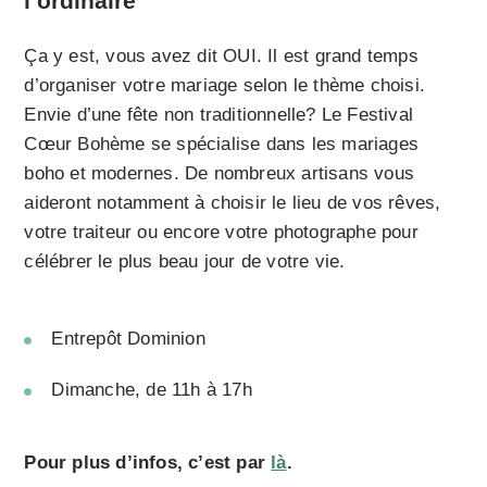
l’ordinaire
Ça y est, vous avez dit OUI. Il est grand temps
d’organiser votre mariage selon le thème choisi.
Envie d’une fête non traditionnelle? Le Festival
Cœur Bohème se spécialise dans les mariages
boho et modernes. De nombreux artisans vous
aideront notamment à choisir le lieu de vos rêves,
votre traiteur ou encore votre photographe pour
célébrer le plus beau jour de votre vie.
Entrepôt Dominion
Dimanche, de 11h à 17h
Pour plus d’infos, c’est par
là
.