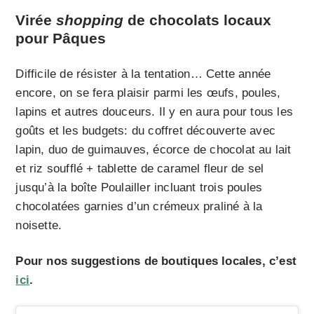
Virée
shopping
de chocolats locaux
pour Pâques
Difficile de résister à la tentation… Cette année
encore, on se fera plaisir parmi les œufs, poules,
lapins et autres douceurs. Il y en aura pour tous les
goûts et les budgets: du coffret découverte avec
lapin, duo de guimauves, écorce de chocolat au lait
et riz soufflé + tablette de caramel fleur de sel
jusqu’à la boîte Poulailler incluant trois poules
chocolatées garnies d’un crémeux praliné à la
noisette.
Pour nos suggestions de boutiques locales, c’est
ici
.