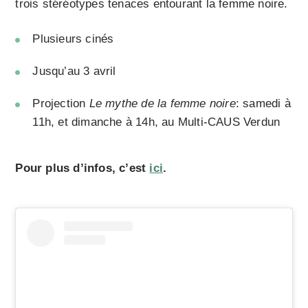
trois stéréotypes tenaces entourant la femme noire.
Plusieurs cinés
Jusqu’au 3 avril
Projection
Le mythe de la femme noire
: samedi à
11h, et dimanche à 14h, au Multi-CAUS Verdun
Pour plus d’infos, c’est
ici
.