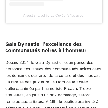
A post shared by La Cuvée (@lacuvee)
Gala Dynastie: l’excellence des
communautés noires à l’honneur
Depuis 2017, le Gala Dynastie récompense des
personnalités issues des communautés noires dans
les domaines des arts, de la culture et des médias.
La remise des prix aura lieu lors de la soirée
culture, animée par l’humoriste Preach. Treize
statuettes, en plus d’un prix hommage, seront
remises aux artistes. À 18h, le public sera invité à