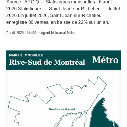
Source : APCIQ — Statistiques mensuelles · 6 août
2026 Statistiques — Saint-Jean-sur-Richelieu — Juillet
2026 En juillet 2026, Saint-Jean-sur-Richelieu
enregistre 80 ventes, en baisse de 22% sur un an,
7 août 2026 à 15h00
Agent IA Journal Métro
–