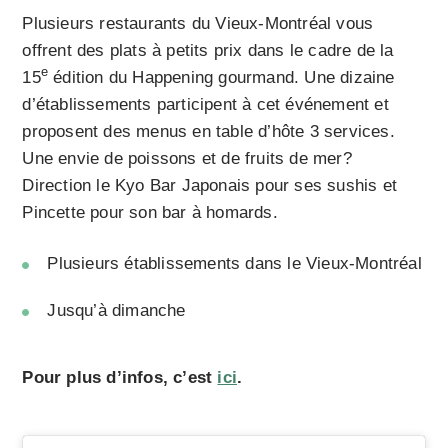
Plusieurs restaurants du Vieux-Montréal vous
offrent des plats à petits prix dans le cadre de la
e
15
édition du Happening gourmand. Une dizaine
d’établissements participent à cet événement et
proposent des menus en table d’hôte 3 services.
Une envie de poissons et de fruits de mer?
Direction le Kyo Bar Japonais pour ses sushis et
Pincette pour son bar à homards.
Plusieurs établissements dans le Vieux-Montréal
Jusqu’à dimanche
Pour plus d’infos, c’est
ici
.