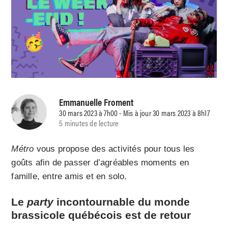
Emmanuelle Froment
30 mars 2023 à 7h00 - Mis à jour 30 mars 2023 à 8h17
5 minutes de lecture
Métro
vous propose des activités pour tous les
goûts afin de passer d’agréables moments en
famille, entre amis et en solo.
Le
party
incontournable du monde
brassicole québécois est de retour