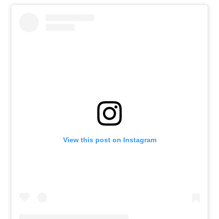
View this post on Instagram