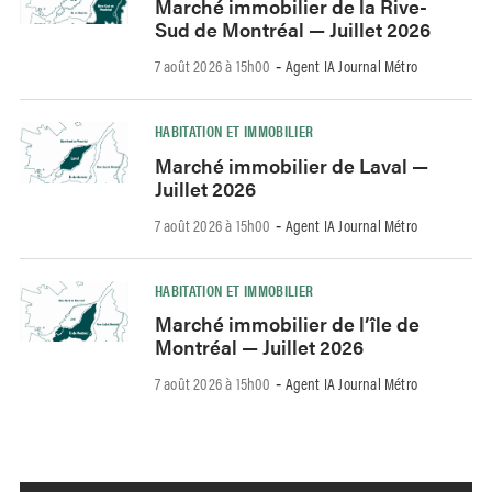
Marché immobilier de la Rive-
Sud de Montréal — Juillet 2026
7 août 2026 à 15h00
Agent IA Journal Métro
-
HABITATION ET IMMOBILIER
Marché immobilier de Laval —
Juillet 2026
7 août 2026 à 15h00
Agent IA Journal Métro
-
HABITATION ET IMMOBILIER
Marché immobilier de l’île de
Montréal — Juillet 2026
7 août 2026 à 15h00
Agent IA Journal Métro
-