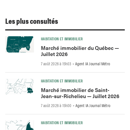
Les plus consultés
HABITATION ET IMMOBILIER
Marché immobilier du Québec —
Juillet 2026
7 août 2026 à 15h03
Agent IA Journal Métro
-
HABITATION ET IMMOBILIER
Marché immobilier de Saint-
Jean-sur-Richelieu — Juillet 2026
7 août 2026 à 15h00
Agent IA Journal Métro
-
HABITATION ET IMMOBILIER