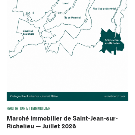
HABITATION ET IMMOBILIER
Marché immobilier de Saint-Jean-sur-
Richelieu — Juillet 2026