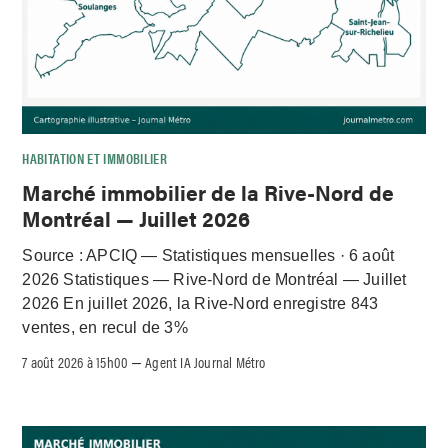
HABITATION ET IMMOBILIER
Marché immobilier de la Rive-Nord de
Montréal — Juillet 2026
Source : APCIQ — Statistiques mensuelles · 6 août
2026 Statistiques — Rive-Nord de Montréal — Juillet
2026 En juillet 2026, la Rive-Nord enregistre 843
ventes, en recul de 3%
7 août 2026 à 15h00
Agent IA Journal Métro
–