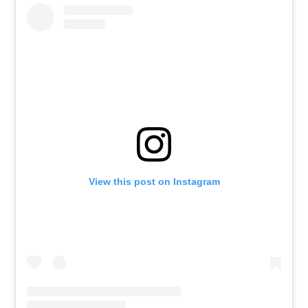
View this post on Instagram