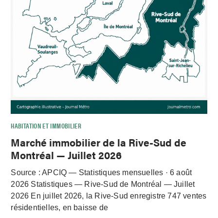
HABITATION ET IMMOBILIER
Marché immobilier de la Rive-Sud de
Montréal — Juillet 2026
Source : APCIQ — Statistiques mensuelles · 6 août
2026 Statistiques — Rive-Sud de Montréal — Juillet
2026 En juillet 2026, la Rive-Sud enregistre 747 ventes
résidentielles, en baisse de