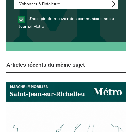
J’accepte de recevoir des communications du
Journal Métro
Articles récents du même sujet