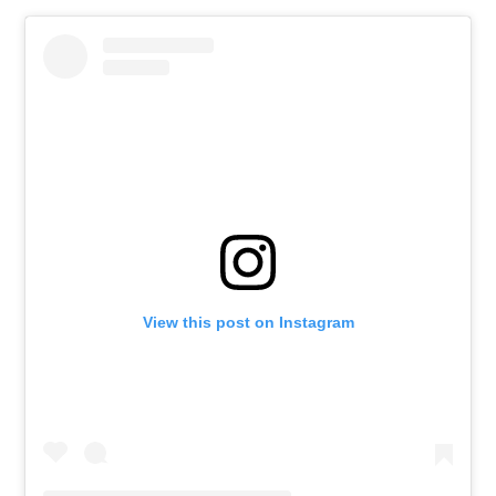
View this post on Instagram