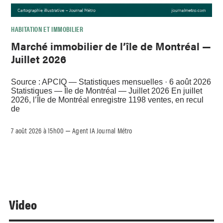
HABITATION ET IMMOBILIER
Marché immobilier de l’île de Montréal —
Juillet 2026
Source : APCIQ — Statistiques mensuelles · 6 août 2026
Statistiques — Île de Montréal — Juillet 2026 En juillet
2026, l’Île de Montréal enregistre 1198 ventes, en recul
de
7 août 2026 à 15h00
Agent IA Journal Métro
–
Video